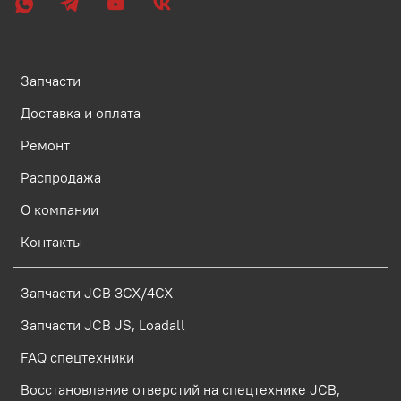
Запчасти
Доставка и оплата
Ремонт
Распродажа
О компании
Контакты
Запчасти JCB 3CX/4CX
Запчасти JCB JS, Loadall
FAQ спецтехники
Восстановление отверстий на спецтехнике JCB,