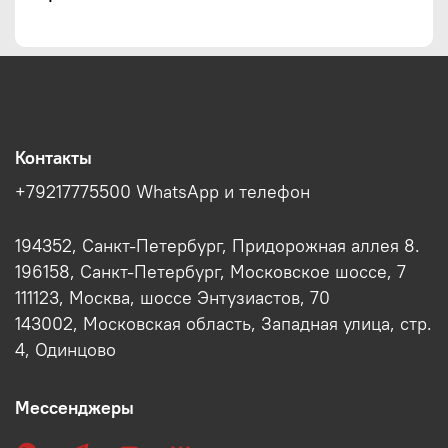
Контакты
+79217775500 WhatsApp и телефон
194352, Санкт-Петербург, Придорожная аллея 8.
196158, Санкт-Петербург, Московское шоссе, 7
111123, Москва, шоссе Энтузиастов, 70
143002, Московская область, Западная улица, стр.
4, Одинцово
Мессенджеры