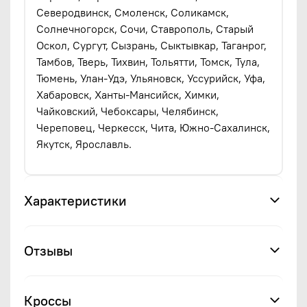
Северодвинск, Смоленск, Соликамск,
Солнечногорск, Сочи, Ставрополь, Старый
Оскол, Сургут, Сызрань, Сыктывкар, Таганрог,
Тамбов, Тверь, Тихвин, Тольятти, Томск, Тула,
Тюмень, Улан-Удэ, Ульяновск, Уссурийск, Уфа,
Хабаровск, Ханты-Мансийск, Химки,
Чайковский, Чебоксары, Челябинск,
Череповец, Черкесск, Чита, Южно-Сахалинск,
Якутск, Ярославль.
Характеристики
Отзывы
Кроссы