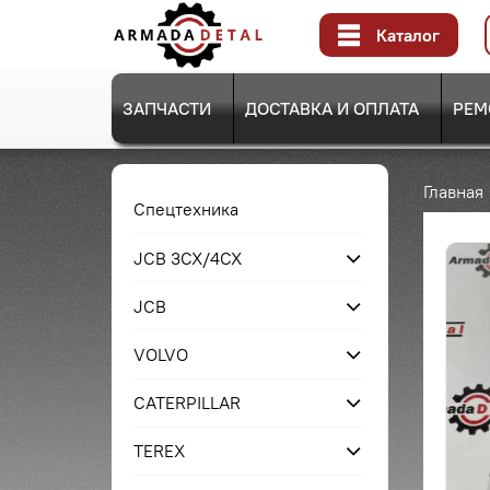
Каталог
ЗАПЧАСТИ
ДОСТАВКА И ОПЛАТА
РЕМ
Главная
Спецтехника
JCB 3CX/4CX
JCB
VOLVO
CATERPILLAR
TEREX