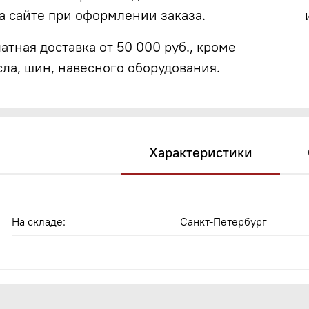
а сайте при оформлении заказа.
атная доставка от 50 000 руб., кроме
сла, шин, навесного оборудования.
Характеристики
На складе:
Санкт-Петербург