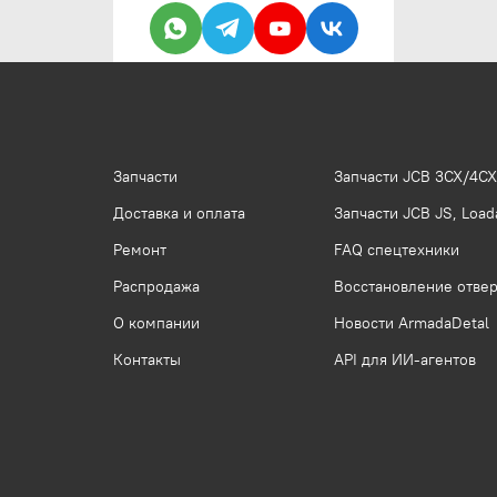
Запчасти
Запчасти JCB 3CX/4CX
Доставка и оплата
Запчасти JCB JS, Loada
Ремонт
FAQ спецтехники
Распродажа
Восстановление отвер
О компании
Новости ArmadaDetal
Контакты
API для ИИ-агентов