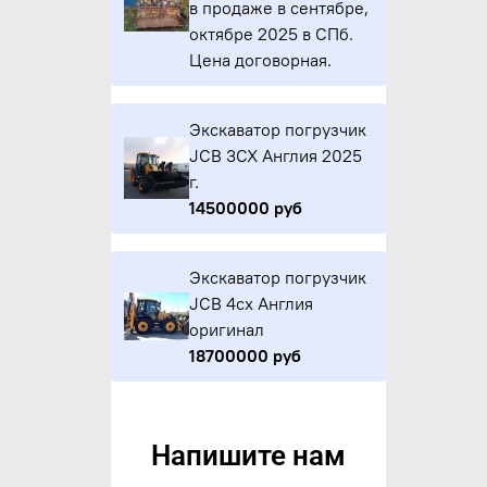
в продаже в сентябре,
октябре 2025 в СПб.
Цена договорная.
Экскаватор погрузчик
JCB 3CX Англия 2025
г.
14500000 руб
Экскаватор погрузчик
JCB 4cx Англия
оригинал
18700000 руб
Напишите нам