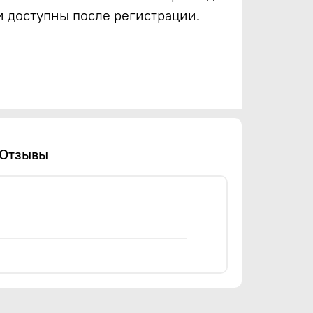
и доступны после регистрации.
Отзывы