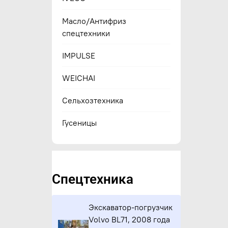
Масло/Антифриз
спецтехники
IMPULSE
WEICHAI
Сельхозтехника
Гусеницы
Спецтехника
Экскаватор-погрузчик
Volvo BL71, 2008 года