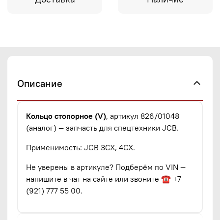
Описание
Кольцо стопорное (V)
, артикул 826/01048
(аналог) — запчасть для спецтехники JCB.
Применимость: JCB 3CX, 4CX.
Не уверены в артикуле? Подберём по VIN —
напишите в чат на сайте или звоните ☎ +7
(921) 777 55 00.