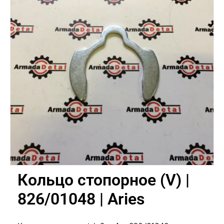
Кольцо стопорное (V) |
826/01048 | Aries