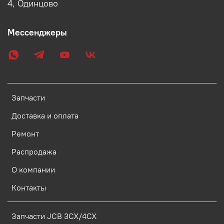
4, Одинцово
Мессенджеры
Запчасти
Доставка и оплата
Ремонт
Распродажа
О компании
Контакты
Запчасти JCB 3CX/4CX