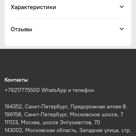
Характеристики
Отзывы
Контакты
+79217775500 WhatsApp и телефон
194352, Санкт-Петербург, Придорожная аллея 8.
196158, Санкт-Петербург, Московское шоссе, 7
111123, Москва, шоссе Энтузиастов, 70
143002, Московская область, Западная улица, стр.