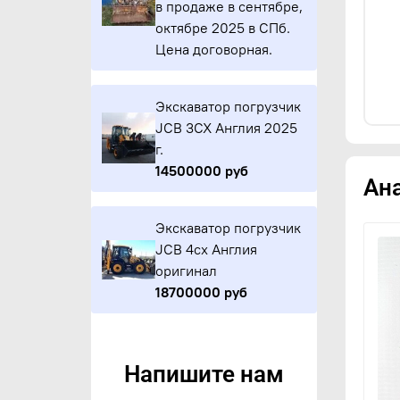
в продаже в сентябре,
октябре 2025 в СПб.
Цена договорная.
Экскаватор погрузчик
JCB 3CX Англия 2025
г.
14500000 руб
Ан
Экскаватор погрузчик
JCB 4cx Англия
оригинал
18700000 руб
Напишите нам