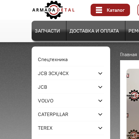
Каталог
ЗАПЧАСТИ
ДОСТАВКА И ОПЛАТА
РЕМ
Главная
Спецтехника
JCB 3CX/4CX
JCB
VOLVO
CATERPILLAR
TEREX