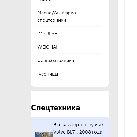
Масло/Антифриз
спецтехники
IMPULSE
WEICHAI
Сельхозтехника
Гусеницы
Спецтехника
Экскаватор-погрузчик
Volvo BL71, 2008 года