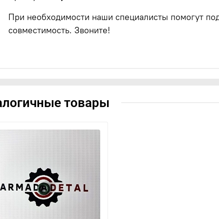
При необходимости наши специалисты помогут под
совместимость. Звоните!
алогичные товары