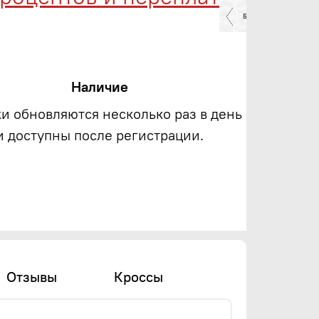
Наличие
ки обновляются несколько раз в день
и доступны после регистрации.
Отзывы
Кроссы