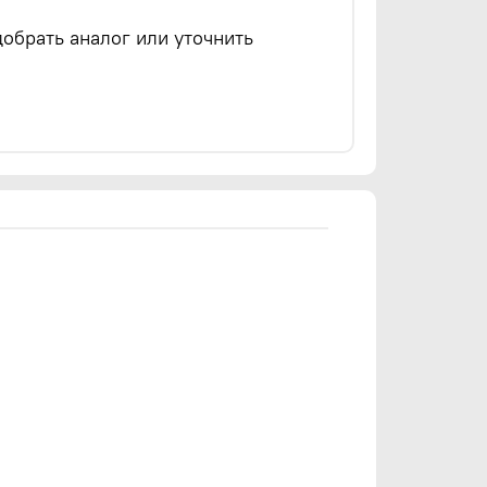
обрать аналог или уточнить