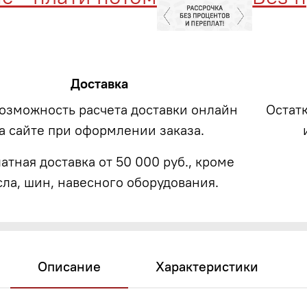
Доставка
возможность расчета доставки онлайн
Остат
а сайте при оформлении заказа.
атная доставка от 50 000 руб., кроме
сла, шин, навесного оборудования.
Описание
Характеристики