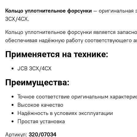
Кольцо уплотнительное форсунки
— оригинальная з
3CX/4CX.
Кольцо уплотнительное форсунки является запасно
обеспечивая надёжную работу соответствующего аг
Применяется на технике:
JCB 3CX/4CX
Преимущества:
Точное соответствие оригинальным характери
Высокое качество
Надёжность в условиях эксплуатации
Простая установка
Артикул:
320/07034