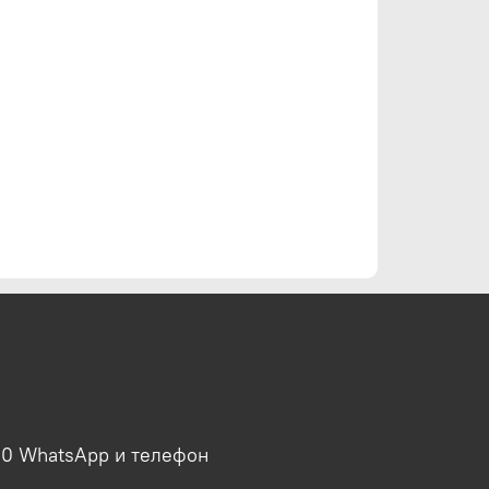
00 WhatsApp и телефон