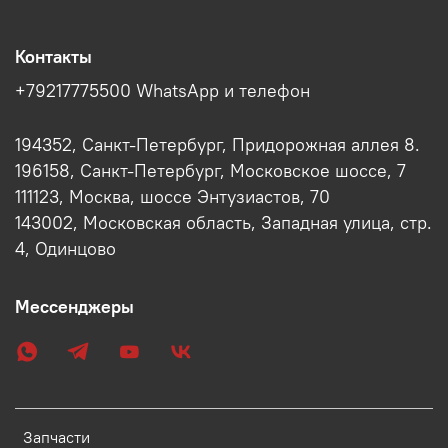
Контакты
+79217775500 WhatsApp и телефон
194352, Санкт-Петербург, Придорожная аллея 8.
196158, Санкт-Петербург, Московское шоссе, 7
111123, Москва, шоссе Энтузиастов, 70
143002, Московская область, Западная улица, стр.
4, Одинцово
Мессенджеры
Запчасти