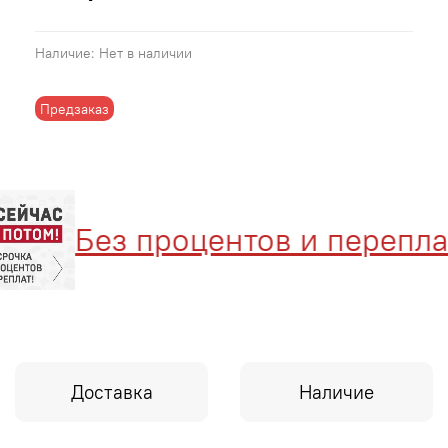
Наличие:
Нет в наличии
Предзаказ
Без процентов и переплат
Доставка
Наличие