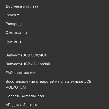
Доставка и оплата
Ремонт
Распродажа
О компании
Контакты
Запчасти JCB 3CX/4CX
Запчасти JCB JS, Loadall
FAQ спецтехники
Восстановление отверстий на спецтехнике JCB,
VOLVO, CAT
Новости ArmadaDetal
API для ИИ-агентов