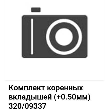
Комплект коренных
вкладышей (+0.50мм)
320/09337