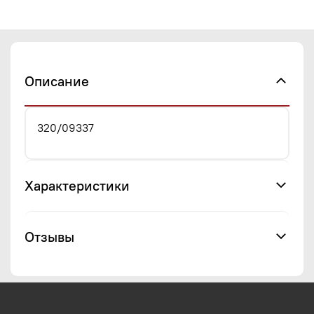
Описание
320/09337
Характеристики
Отзывы