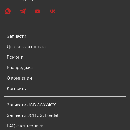
Запчасти
Доставка и оплата
Ремонт
Распродажа
О компании
Контакты
Запчасти JCB 3CX/4CX
Запчасти JCB JS, Loadall
FAQ спецтехники