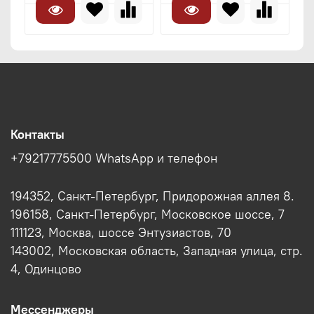
Контакты
+79217775500 WhatsApp и телефон
194352, Санкт-Петербург, Придорожная аллея 8.
196158, Санкт-Петербург, Московское шоссе, 7
111123, Москва, шоссе Энтузиастов, 70
143002, Московская область, Западная улица, стр.
4, Одинцово
Мессенджеры