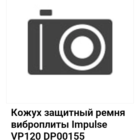
Кожух защитный ремня
виброплиты Impulse
VP120 DP00155