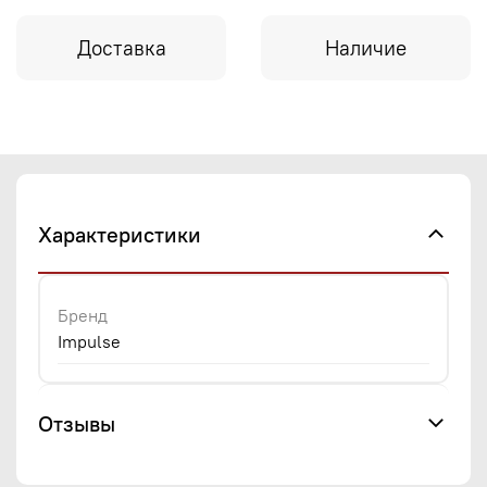
Доставка
Наличие
Характеристики
Бренд
Impulse
Отзывы