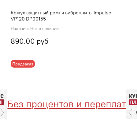
Кожух защитный ремня виброплиты Impulse
VP120 DP00155
Наличие:
Нет в наличии
890.00 руб
Предзаказ
Без процентов и переплат