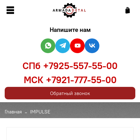
Напишите нам
СПб +7925-557-55-00
МСК +7921-777-55-00
Обратный звонок
Главная
IMPULSE