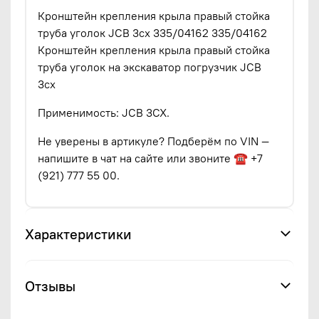
Кронштейн крепления крыла правый стойка
труба уголок JCB 3cx 335/04162 335/04162
Кронштейн крепления крыла правый стойка
труба уголок на экскаватор погрузчик JCB
3cx
Применимость: JCB 3CX.
Не уверены в артикуле? Подберём по VIN —
напишите в чат на сайте или звоните ☎ +7
(921) 777 55 00.
Характеристики
Отзывы