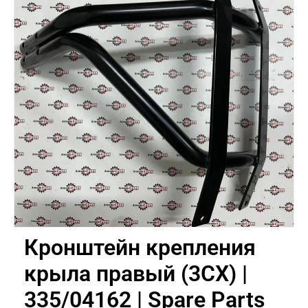
Кронштейн крепления
крыла правый (3CX) |
335/04162 | Spare Parts