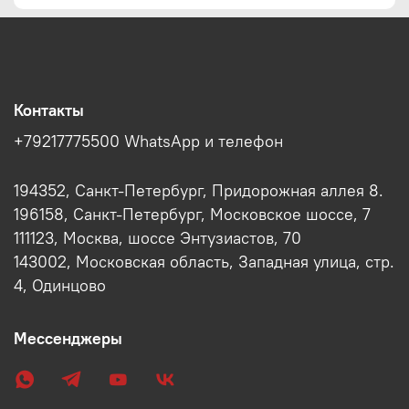
Контакты
+79217775500 WhatsApp и телефон
194352, Санкт-Петербург, Придорожная аллея 8.
196158, Санкт-Петербург, Московское шоссе, 7
111123, Москва, шоссе Энтузиастов, 70
143002, Московская область, Западная улица, стр.
4, Одинцово
Мессенджеры