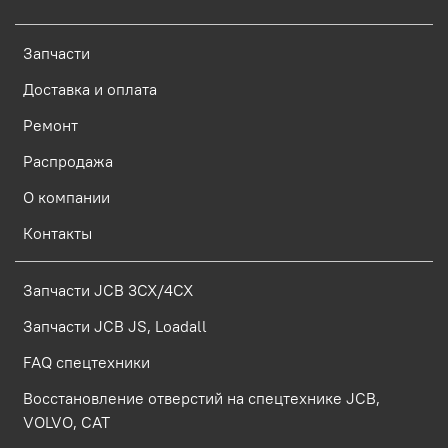
Запчасти
Доставка и оплата
Ремонт
Распродажа
О компании
Контакты
Запчасти JCB 3CX/4CX
Запчасти JCB JS, Loadall
FAQ спецтехники
Восстановление отверстий на спецтехнике JCB,
VOLVO, CAT