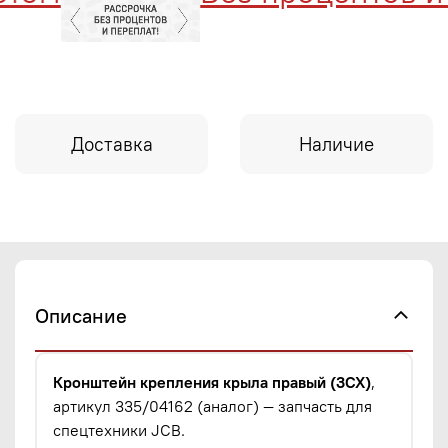
Доставка
Наличие
Описание
Кронштейн крепления крыла правый (3CX)
,
артикул 335/04162 (аналог) — запчасть для
спецтехники JCB.