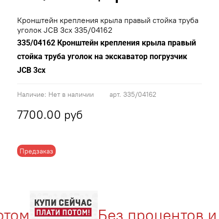
Кронштейн крепления крыла правый стойка труба
уголок JCB 3cx 335/04162
335/04162 Кронштейн крепления крыла правый
стойка труба уголок на экскаватор погрузчик
JCB 3cx
Наличие:
Нет в наличии
арт.
335/04162
7700.00 руб
Предзаказ
том
Без процентов и 