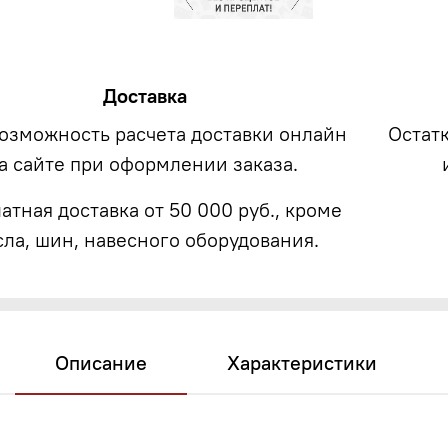
Доставка
возможность расчета доставки онлайн
Остат
а сайте при оформлении заказа.
атная доставка от 50 000 руб., кроме
сла, шин, навесного оборудования.
Описание
Характеристики