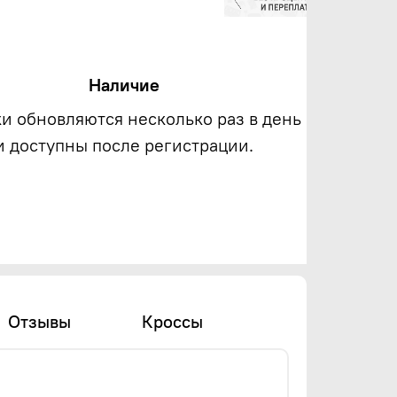
Наличие
ки обновляются несколько раз в день
и доступны после регистрации.
Отзывы
Кроссы