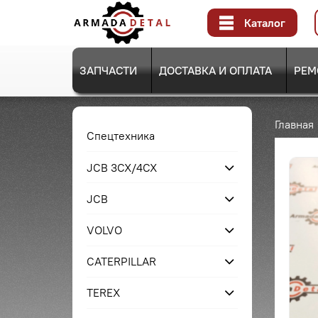
Каталог
ЗАПЧАСТИ
ДОСТАВКА И ОПЛАТА
РЕМ
Главная
Спецтехника
JCB 3CX/4CX
JCB
VOLVO
CATERPILLAR
TEREX