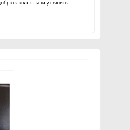
обрать аналог или уточнить