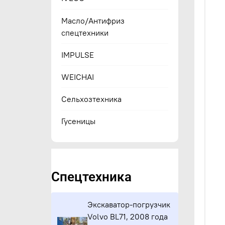
Масло/Антифриз
спецтехники
IMPULSE
WEICHAI
Сельхозтехника
Гусеницы
Спецтехника
Экскаватор-погрузчик
Volvo BL71, 2008 года