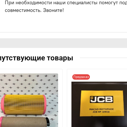
При необходимости наши специалисты помогут под
совместимость. Звоните!
путствующие товары
Предзаказ