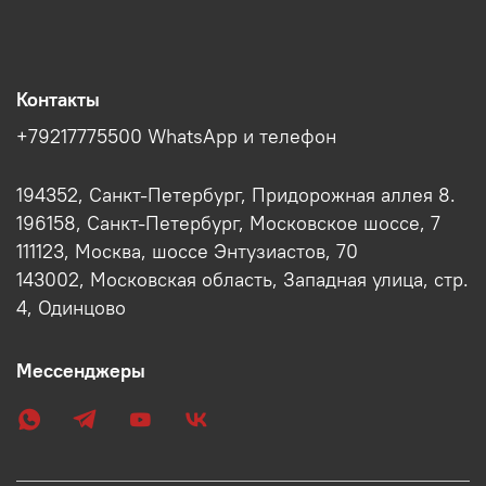
Контакты
+79217775500 WhatsApp и телефон
194352, Санкт-Петербург, Придорожная аллея 8.
196158, Санкт-Петербург, Московское шоссе, 7
111123, Москва, шоссе Энтузиастов, 70
143002, Московская область, Западная улица, стр.
4, Одинцово
Мессенджеры