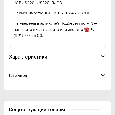
JCB JS220L JS220LRJCB
Применимость: JCB JS115, JS145, JS200.
Не уверены в артикуле? Подберём по VIN —
напишите в чат на сайте или звоните ☎ +7
(921) 777 55 00.
Характеристики
Отзывы
Сопутствующие товары