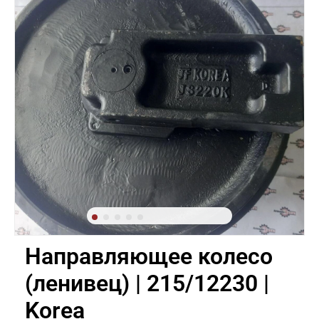
Направляющее колесо
(ленивец) | 215/12230 |
Korea