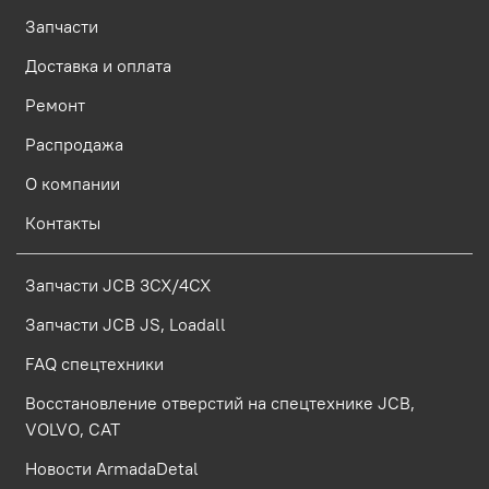
Запчасти
Доставка и оплата
Ремонт
Распродажа
О компании
Контакты
Запчасти JCB 3CX/4CX
Запчасти JCB JS, Loadall
FAQ спецтехники
Восстановление отверстий на спецтехнике JCB,
VOLVO, CAT
Новости ArmadaDetal