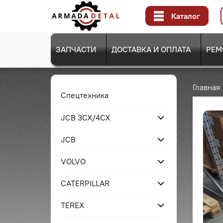
Каталог
ЗАПЧАСТИ
ДОСТАВКА И ОПЛАТА
РЕМ
Главная
Спецтехника
JCB 3CX/4CX
JCB
VOLVO
CATERPILLAR
TEREX