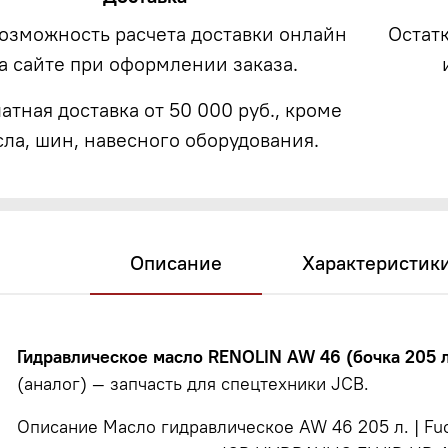
возможность расчета доставки онлайн
Остат
а сайте при оформлении заказа.
атная доставка от 50 000 руб., кроме
сла, шин, навесного оборудования.
Описание
Характеристик
Гидравлическое масло RENOLIN AW 46 (бочка 205 л
(аналог) — запчасть для спецтехники JCB.
Описание Масло гидравлическое AW 46 205 л. | Fu