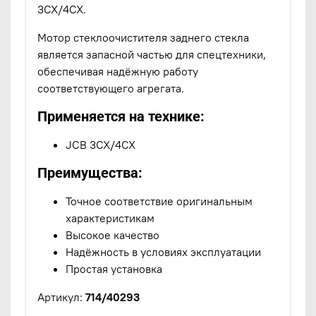
3CX/4CX.
Мотор стеклоочистителя заднего стекла
является запасной частью для спецтехники,
обеспечивая надёжную работу
соответствующего агрегата.
Применяется на технике:
JCB 3CX/4CX
Преимущества:
Точное соответствие оригинальным
характеристикам
Высокое качество
Надёжность в условиях эксплуатации
Простая установка
Артикул:
714/40293