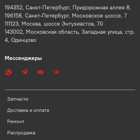
194352, Санкт-Петербург, Придорожная аллея 8.
196158, Санкт-Петербург, Московское шоссе, 7
111123, Москва, шоссе Энтузиастов, 70
143002, Московская область, Западная улица, стр.
4, Одинцово
Мессенджеры
Запчасти
Доставка и оплата
Ремонт
Распродажа