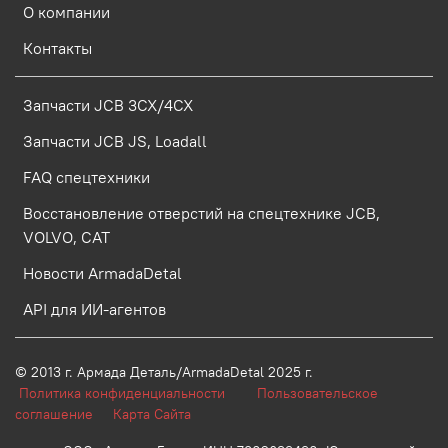
О компании
Контакты
Запчасти JCB 3CX/4CX
Запчасти JCB JS, Loadall
FAQ спецтехники
Восстановление отверстий на спецтехнике JCB,
VOLVO, CAT
Новости ArmadaDetal
API для ИИ-агентов
© 2013 г.
Армада Деталь/ArmadaDetal 2025 г.
Политика конфиденциальности
Пользовательское
соглашение
Карта Сайта