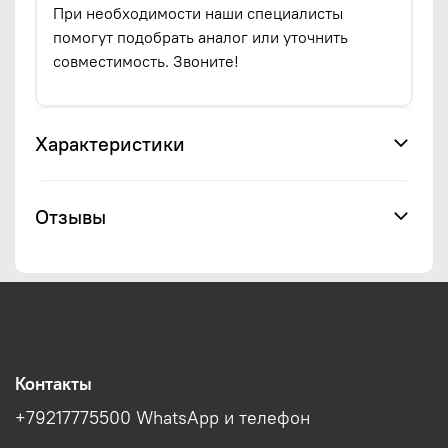
При необходимости наши специалисты
помогут подобрать аналог или уточнить
совместимость. Звоните!
Характеристики
Отзывы
Контакты
+79217775500 WhatsApp и телефон