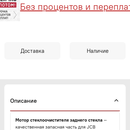
Без процентов и переплат
Доставка
Наличие
Описание
Мотор стеклоочистителя заднего стекла
—
качественная запасная часть для JCB