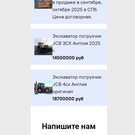
в продаже в сентябре,
октябре 2025 в СПб.
Цена договорная.
Экскаватор погрузчик
JCB 3CX Англия 2025
г.
14500000 руб
Экскаватор погрузчик
JCB 4cx Англия
оригинал
18700000 руб
Напишите нам