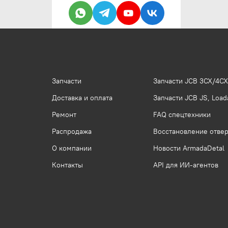
Запчасти
Запчасти JCB 3CX/4CX
Доставка и оплата
Запчасти JCB JS, Loada
Ремонт
FAQ спецтехники
Распродажа
Восстановление отвер
О компании
Новости ArmadaDetal
Контакты
API для ИИ-агентов