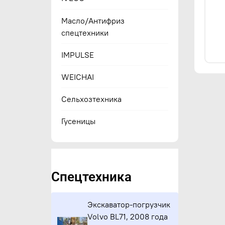
Масло/Антифриз
спецтехники
IMPULSE
WEICHAI
Сельхозтехника
Гусеницы
Спецтехника
Экскаватор-погрузчик
Volvo BL71, 2008 года