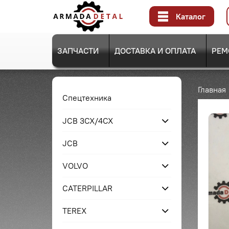
Каталог
ЗАПЧАСТИ
ДОСТАВКА И ОПЛАТА
РЕМ
Главная
Спецтехника
JCB 3CX/4CX
JCB
VOLVO
CATERPILLAR
TEREX