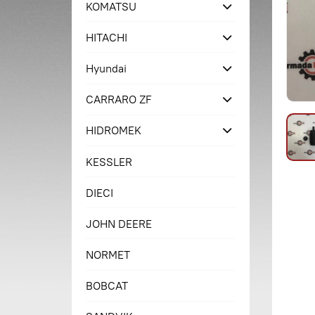
KOMATSU
HITACHI
Hyundai
CARRARO ZF
HIDROMEK
KESSLER
DIECI
JOHN DEERE
NORMET
BOBCAT