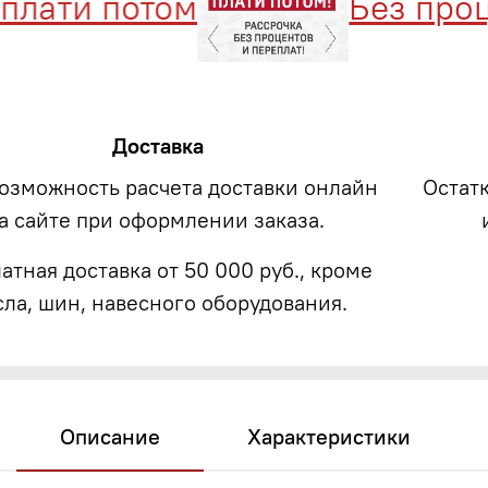
лати потом
Без проце
Доставка
возможность расчета доставки онлайн
Остат
а сайте при оформлении заказа.
атная доставка от 50 000 руб., кроме
сла, шин, навесного оборудования.
Описание
Характеристики