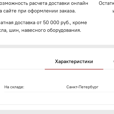
возможность расчета доставки онлайн
Остат
а сайте при оформлении заказа.
атная доставка от 50 000 руб., кроме
сла, шин, навесного оборудования.
Характеристики
На складе:
Санкт-Петербург