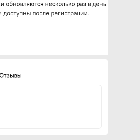
ки обновляются несколько раз в день
и доступны после регистрации.
Отзывы