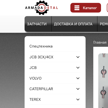
Каталог
ЗАПЧАСТИ
ДОСТАВКА И ОПЛАТА
РЕМ
Главная
Спецтехника
JCB 3CX/4CX
JCB
VOLVO
CATERPILLAR
TEREX