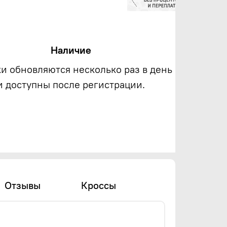
Наличие
ки обновляются несколько раз в день
и доступны после регистрации.
Отзывы
Кроссы