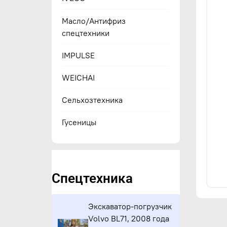
Масло/Антифриз
спецтехники
IMPULSE
WEICHAI
Сельхозтехника
Гусеницы
Спецтехника
Экскаватор-погрузчик
Volvo BL71, 2008 года