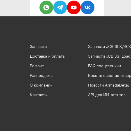
Запчасти
Запчасти JCB 3CX/4CX
Доставка и оплата
Запчасти JCB JS, Loada
Ремонт
FAQ спецтехники
Распродажа
Восстановление отвер
О компании
Новости ArmadaDetal
Контакты
API для ИИ-агентов