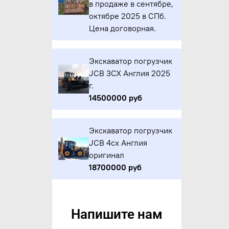
в продаже в сентябре,
октябре 2025 в СПб.
Цена договорная.
Экскаватор погрузчик
JCB 3CX Англия 2025
г.
14500000 руб
Экскаватор погрузчик
JCB 4cx Англия
оригинал
18700000 руб
Напишите нам