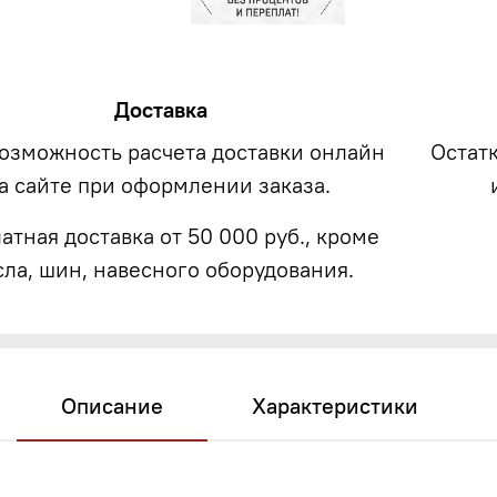
Доставка
возможность расчета доставки онлайн
Остат
а сайте при оформлении заказа.
атная доставка от 50 000 руб., кроме
сла, шин, навесного оборудования.
Описание
Характеристики