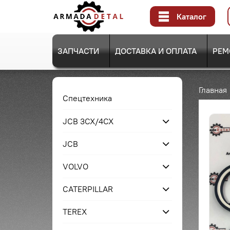
Каталог
ЗАПЧАСТИ
ДОСТАВКА И ОПЛАТА
РЕМ
Главная
Спецтехника
JCB 3CX/4CX
JCB
VOLVO
CATERPILLAR
TEREX