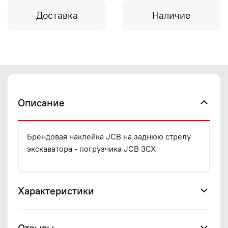
Доставка
Наличие
Описание
Брендовая наклейка JCB на заднюю стрелу
экскаватора - погрузчика JCB 3CX
Характеристики
Отзывы