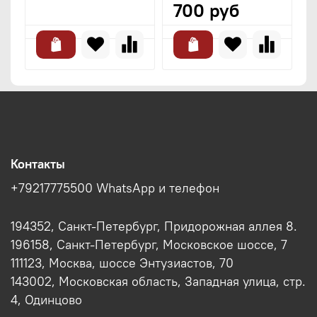
700 руб
Контакты
+79217775500 WhatsApp и телефон
194352, Санкт-Петербург, Придорожная аллея 8.
196158, Санкт-Петербург, Московское шоссе, 7
111123, Москва, шоссе Энтузиастов, 70
143002, Московская область, Западная улица, стр.
4, Одинцово