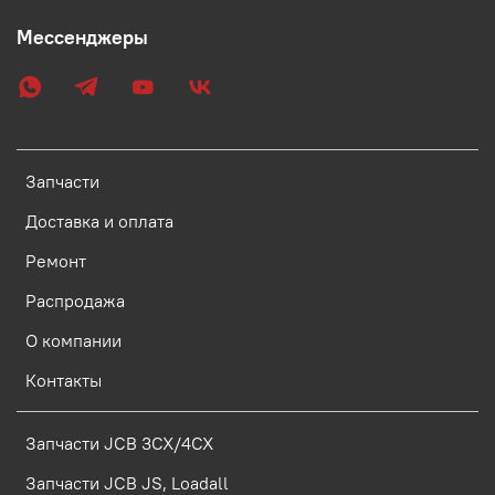
Мессенджеры
Запчасти
Доставка и оплата
Ремонт
Распродажа
О компании
Контакты
Запчасти JCB 3CX/4CX
Запчасти JCB JS, Loadall