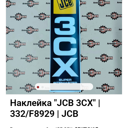
Наклейка "JCB 3CX" |
332/F8929 | JCB