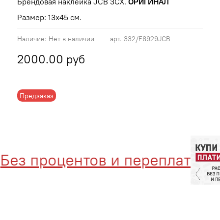
Брендовая наклейка JCB 3CX.
ОРИГИНАЛ
Размер: 13х45 см.
Наличие:
Нет в наличии
арт.
332/F8929JCB
2000.00 руб
Предзаказ
ез процентов и переплат