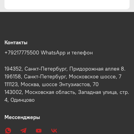
Контакты
+79217775500 WhatsApp и телефон
194352, Санкт-Петербург, Придорожная аллея 8.
196158, Санкт-Петербург, Московское шоссе, 7
111123, Москва, шоссе Энтузиастов, 70
143002, Московская область, Западная улица, стр.
4, Одинцово
Мессенджеры