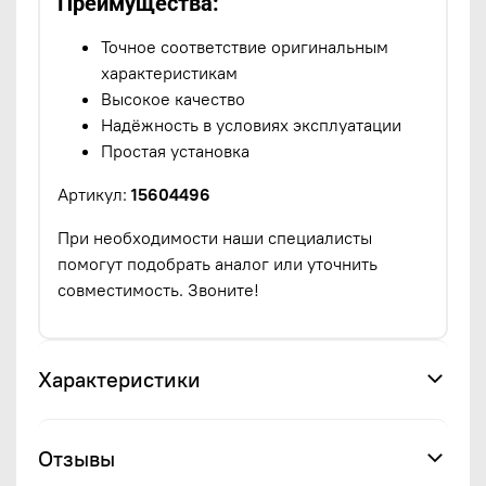
Преимущества:
Точное соответствие оригинальным
характеристикам
Высокое качество
Надёжность в условиях эксплуатации
Простая установка
Артикул:
15604496
При необходимости наши специалисты
помогут подобрать аналог или уточнить
совместимость. Звоните!
Характеристики
Отзывы