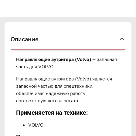
Описание
Направляющие аутригера (Volvo)
— запасная
часть для VOLVO.
Направляющие аутригера (Volvo) является
запасной частью для спецтехники,
обеспечивая надёжную работу
соответствующего агрегата.
Применяется на технике:
VOLVO