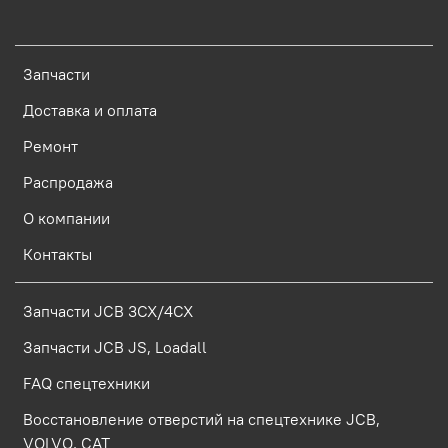
Запчасти
Доставка и оплата
Ремонт
Распродажа
О компании
Контакты
Запчасти JCB 3CX/4CX
Запчасти JCB JS, Loadall
FAQ спецтехники
Восстановление отверстий на спецтехнике JCB,
VOLVO, CAT