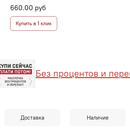
660.00 руб
Купить в 1 клик
Без процентов и перепл
Доставка
Наличие