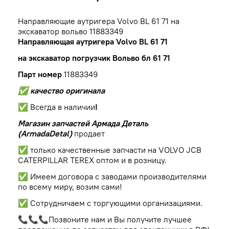
Направляющие аутригера Volvo BL 61 71 на
экскаватор вольво 11883349
Направляющая аутригера Volvo BL 61 71
на экскаватор погрузчик Вольво бл 61 71
Парт номер
11883349
✅ качество оригинала
✅ Всегда в наличии
!
Магазин запчастей Армада Деталь
(ArmadaDetal)
продает
✅ только качественные запчасти на VOLVO JCB
CATERPILLAR TEREX оптом и в розницу.
✅ Имеем договора с заводами производителями
по всему миру, возим сами!
✅ Сотрудничаем с торгующими организациями.
📞📞📞Позвоните нам и Вы получите лучшее