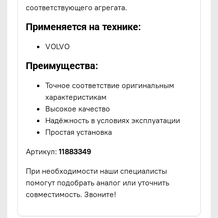
соответствующего агрегата.
Применяется на технике:
VOLVO
Преимущества:
Точное соответствие оригинальным
характеристикам
Высокое качество
Надёжность в условиях эксплуатации
Простая установка
Артикул:
11883349
При необходимости наши специалисты
помогут подобрать аналог или уточнить
совместимость. Звоните!