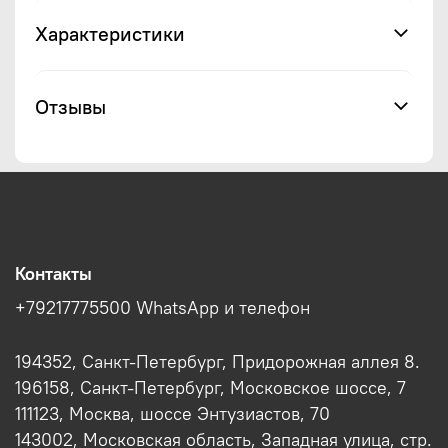
Характеристики
Отзывы
Контакты
+79217775500 WhatsApp и телефон
194352, Санкт-Петербург, Придорожная аллея 8.
196158, Санкт-Петербург, Московское шоссе, 7
111123, Москва, шоссе Энтузиастов, 70
143002, Московская область, Западная улица, стр.