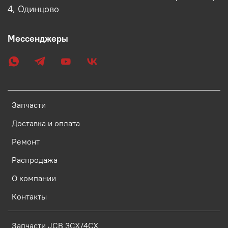
4, Одинцово
Мессенджеры
Запчасти
Доставка и оплата
Ремонт
Распродажа
О компании
Контакты
Запчасти JCB 3CX/4CX