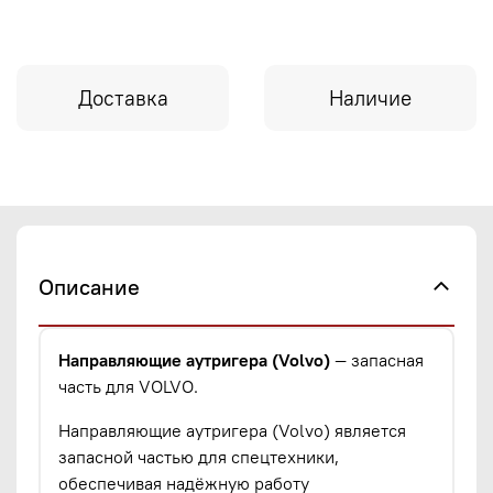
Доставка
Наличие
Описание
Направляющие аутригера (Volvo)
— запасная
часть для VOLVO.
Направляющие аутригера (Volvo) является
запасной частью для спецтехники,
обеспечивая надёжную работу