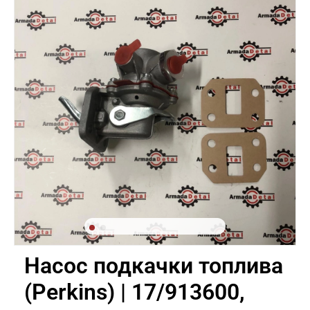
Насос подкачки топлива
(Perkins) | 17/913600,