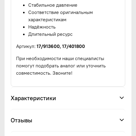
Стабильное давление
Соответствие оригинальным
характеристикам
Надёжность
Длительный ресурс
Артикул:
17/913600, 17/401800
При необходимости наши специалисты
помогут подобрать аналог или уточнить
совместимость. Звоните!
Характеристики
Отзывы