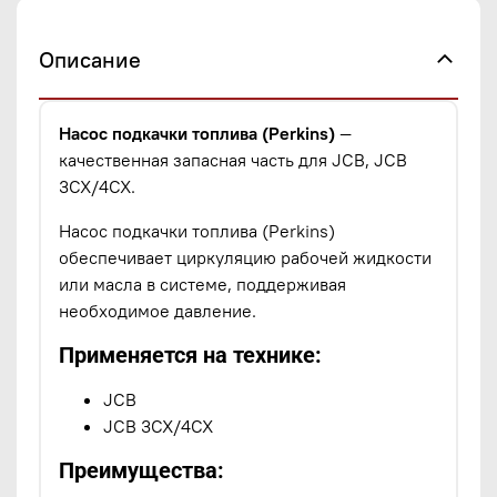
Описание
Насос подкачки топлива (Perkins)
—
качественная запасная часть для JCB, JCB
3CX/4CX.
Насос подкачки топлива (Perkins)
обеспечивает циркуляцию рабочей жидкости
или масла в системе, поддерживая
необходимое давление.
Применяется на технике:
JCB
JCB 3CX/4CX
Преимущества: