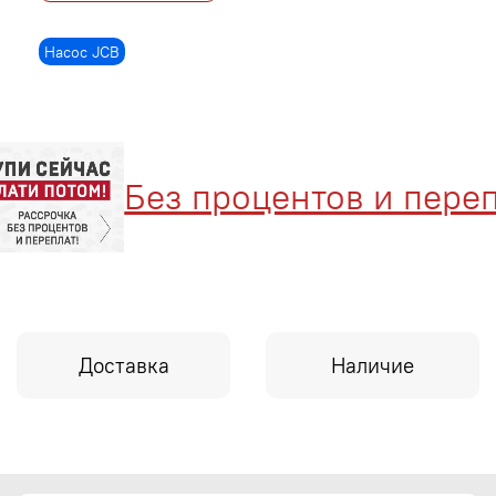
Насос JCB
Без процентов и перепл
Доставка
Наличие