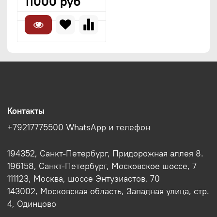
11000 руб
Контакты
+79217775500 WhatsApp и телефон
194352, Санкт-Петербург, Придорожная аллея 8.
196158, Санкт-Петербург, Московское шоссе, 7
111123, Москва, шоссе Энтузиастов, 70
143002, Московская область, Западная улица, стр.
4, Одинцово