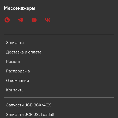
Мессенджеры
Запчасти
Доставка и оплата
Ремонт
Распродажа
О компании
Контакты
Запчасти JCB 3CX/4CX
Запчасти JCB JS, Loadall