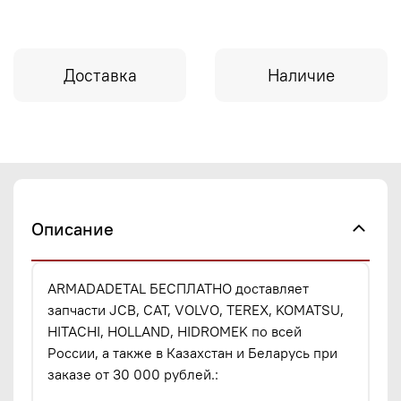
Доставка
Наличие
Описание
ARMADADETAL БЕСПЛАТНО доставляет
запчасти JCB, CAT, VOLVO, TEREX, KOMATSU,
HITACHI, HOLLAND, HIDROMEK по всей
России, а также в Казахстан и Беларусь при
заказе от 30 000 рублей.: