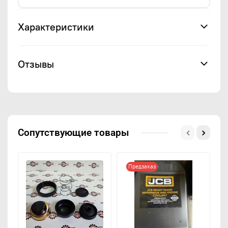
Характеристики
Отзывы
Сопутствующие товары
Предзаказ