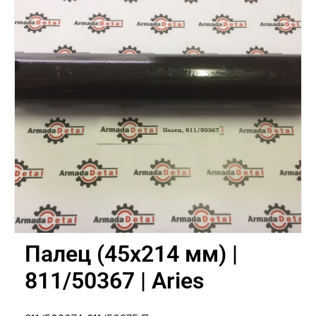
Палец (45х214 мм) |
811/50367 | Aries