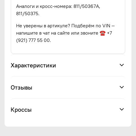
Аналоги и кросс-номера: 811/50367A,
811/50375.
Не уверены в артикуле? Подберём по VIN —
напишите в чат на сайте или звоните ☎ +7
(921) 777 55 00.
Характеристики
Отзывы
Кроссы