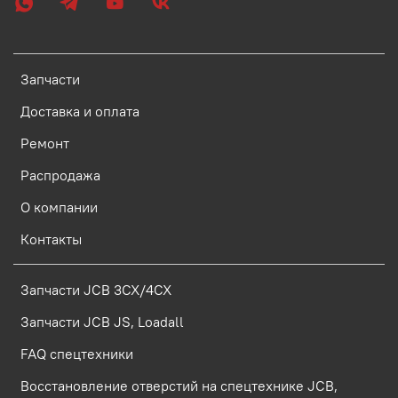
Запчасти
Доставка и оплата
Ремонт
Распродажа
О компании
Контакты
Запчасти JCB 3CX/4CX
Запчасти JCB JS, Loadall
FAQ спецтехники
Восстановление отверстий на спецтехнике JCB,