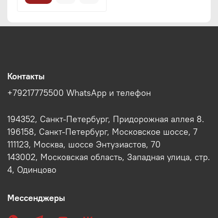
Контакты
+79217775500 WhatsApp и телефон
194352, Санкт-Петербург, Придорожная аллея 8.
196158, Санкт-Петербург, Московское шоссе, 7
111123, Москва, шоссе Энтузиастов, 70
143002, Московская область, Западная улица, стр.
4, Одинцово
Мессенджеры