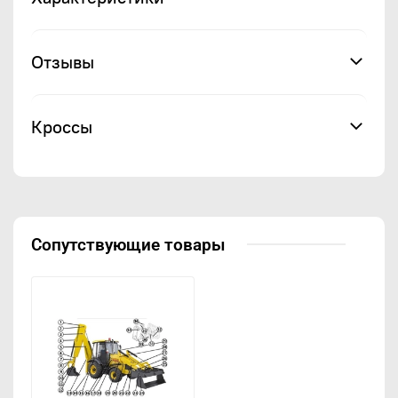
Отзывы
Кроссы
Сопутствующие товары