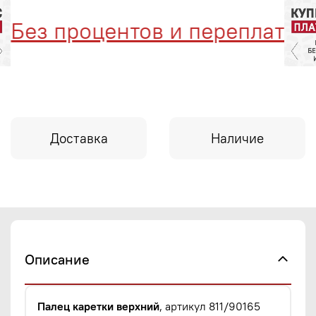
ез процентов и переплат
Доставка
Наличие
Описание
Палец каретки верхний
, артикул 811/90165