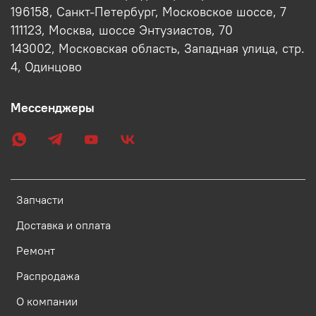
196158, Санкт-Петербург, Московское шоссе, 7
111123, Москва, шоссе Энтузиастов, 70
143002, Московская область, Западная улица, стр.
4, Одинцово
Мессенджеры
Запчасти
Доставка и оплата
Ремонт
Распродажа
О компании