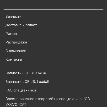
Запчасти
Доставка и оплата
Ремонт
Распродажа
О компании
Контакты
Запчасти JCB 3CX/4CX
Запчасти JCB JS, Loadall
FAQ спецтехники
Восстановление отверстий на спецтехнике JCB,
VOLVO, CAT