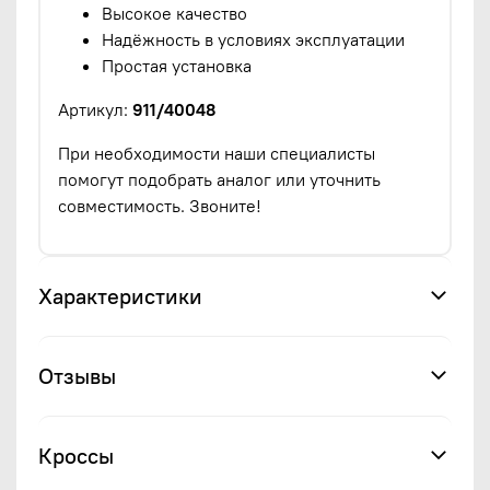
Высокое качество
Надёжность в условиях эксплуатации
Простая установка
Артикул:
911/40048
При необходимости наши специалисты
помогут подобрать аналог или уточнить
совместимость. Звоните!
Характеристики
Отзывы
Кроссы