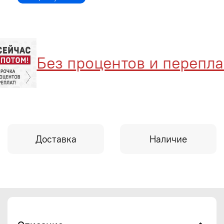
Без процентов и переплат
Доставка
Наличие