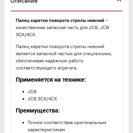
Описание
Палец каретки поворота стрелы нижний
—
качественная запасная часть для JCB, JCB
3CX/4CX.
Палец каретки поворота стрелы нижний
является запасной частью для спецтехники,
обеспечивая надёжную работу
соответствующего агрегата.
Применяется на технике:
JCB
JCB 3CX/4CX
Преимущества:
Точное соответствие оригинальным
характеристикам