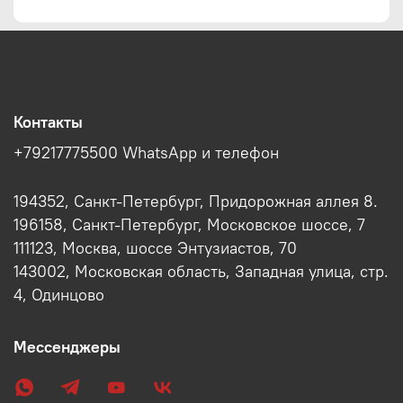
Контакты
+79217775500 WhatsApp и телефон
194352, Санкт-Петербург, Придорожная аллея 8.
196158, Санкт-Петербург, Московское шоссе, 7
111123, Москва, шоссе Энтузиастов, 70
143002, Московская область, Западная улица, стр.
4, Одинцово
Мессенджеры