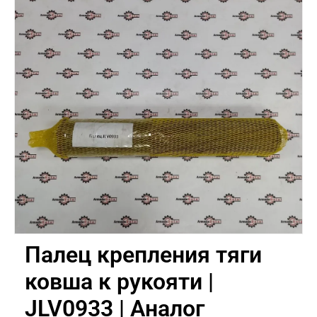
Палец крепления тяги
ковша к рукояти |
JLV0933 | Аналог