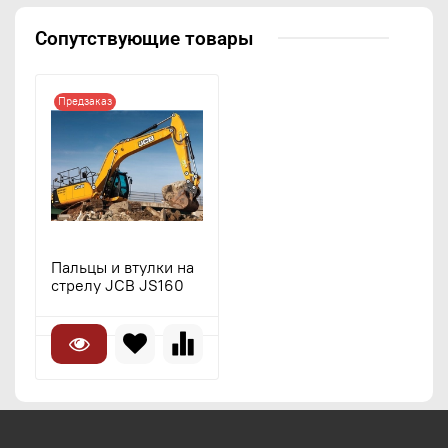
Сопутствующие товары
Предзаказ
Пальцы и втулки на
стрелу JCB JS160