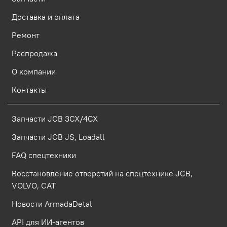
Доставка и оплата
Ремонт
Распродажа
О компании
Контакты
Запчасти JCB 3CX/4CX
Запчасти JCB JS, Loadall
FAQ спецтехники
Восстановление отверстий на спецтехнике JCB,
VOLVO, CAT
Новости ArmadaDetal
API для ИИ-агентов