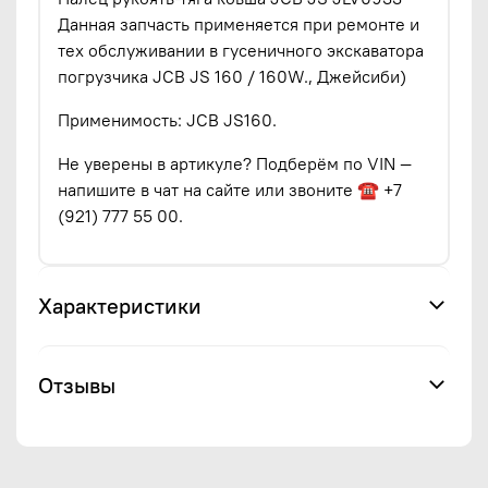
Данная запчасть применяется при ремонте и
тех обслуживании в гусеничного экскаватора
погрузчика JCB JS 160 / 160W., Джейсиби)
Применимость: JCB JS160.
Не уверены в артикуле? Подберём по VIN —
напишите в чат на сайте или звоните ☎ +7
(921) 777 55 00.
Характеристики
Отзывы