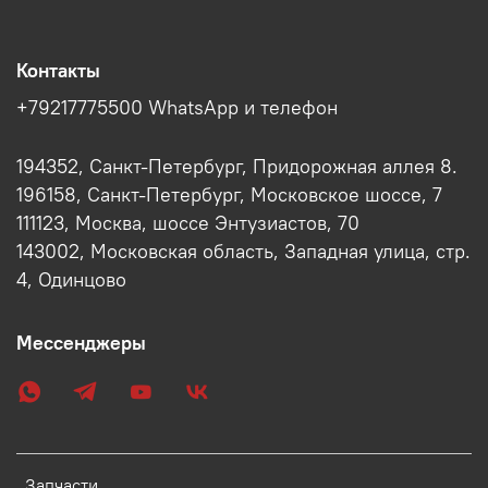
Контакты
+79217775500 WhatsApp и телефон
194352, Санкт-Петербург, Придорожная аллея 8.
196158, Санкт-Петербург, Московское шоссе, 7
111123, Москва, шоссе Энтузиастов, 70
143002, Московская область, Западная улица, стр.
4, Одинцово
Мессенджеры
Запчасти