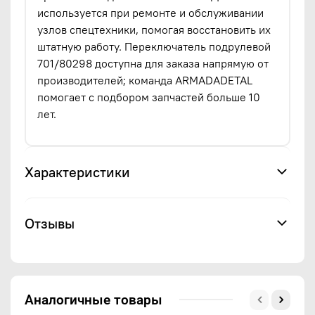
используется при ремонте и обслуживании
узлов спецтехники, помогая восстановить их
штатную работу. Переключатель подрулевой
701/80298 доступна для заказа напрямую от
производителей; команда ARMADADETAL
помогает с подбором запчастей больше 10
лет.
Характеристики
Отзывы
Аналогичные товары