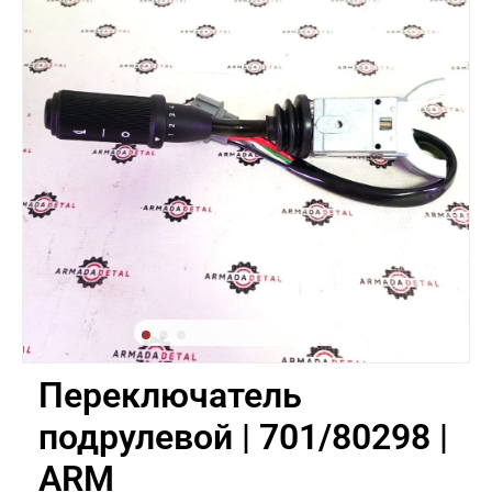
Переключатель
подрулевой | 701/80298 |
ARM