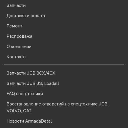
Запчасти
Доставка и оплата
Ремонт
Распродажа
О компании
Контакты
Запчасти JCB 3CX/4CX
Запчасти JCB JS, Loadall
FAQ спецтехники
Восстановление отверстий на спецтехнике JCB,
VOLVO, CAT
Новости ArmadaDetal