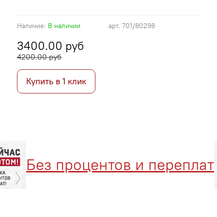
Наличие:
В наличии
арт.
701/80298
3400.00 руб
4200.00 руб
Купить в 1 клик
Без процентов и переплат