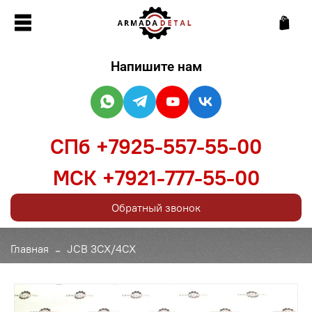
Напишите нам
СПб +7925-557-55-00
МСК +7921-777-55-00
Обратный звонок
Главная
JCB 3CX/4CX