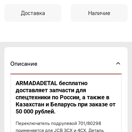
Доставка
Наличие
Описание
ARMADADETAL бесплатно
доставляет запчасти для
спецтехники по России, а также в
Казахстан и Беларусь при заказе от
50 000 рублей.
Переключатель подрулевой 701/80298
применяется для JCB 3CX и 4CX. Деталь