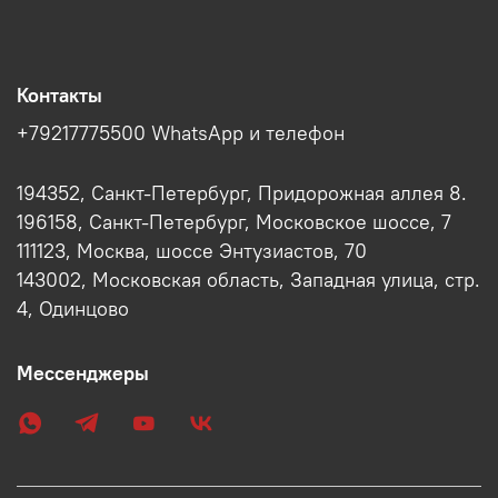
Контакты
+79217775500 WhatsApp и телефон
194352, Санкт-Петербург, Придорожная аллея 8.
196158, Санкт-Петербург, Московское шоссе, 7
111123, Москва, шоссе Энтузиастов, 70
143002, Московская область, Западная улица, стр.
4, Одинцово
Мессенджеры