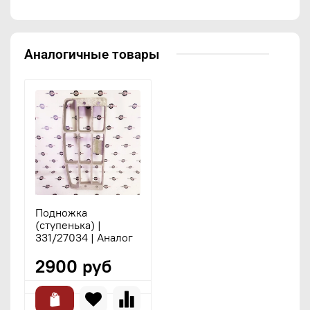
Аналогичные товары
Подножка
(ступенька) |
331/27034 | Аналог
2900 руб