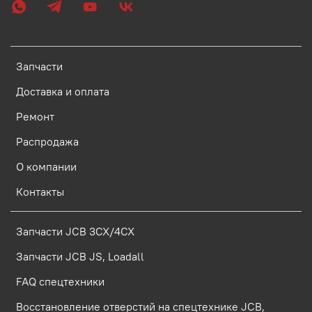
Запчасти
Доставка и оплата
Ремонт
Распродажа
О компании
Контакты
Запчасти JCB 3CX/4CX
Запчасти JCB JS, Loadall
FAQ спецтехники
Восстановление отверстий на спецтехнике JCB,