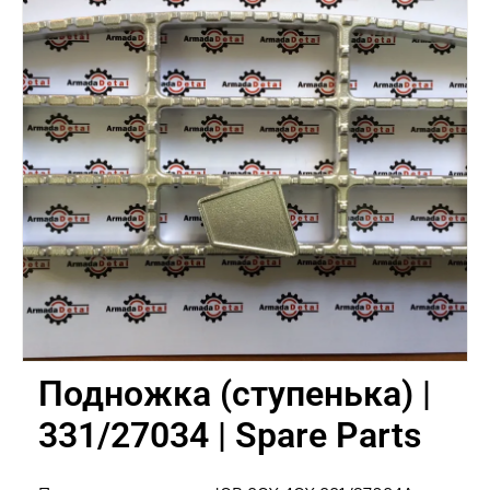
Подножка (ступенька) |
331/27034 | Spare Parts