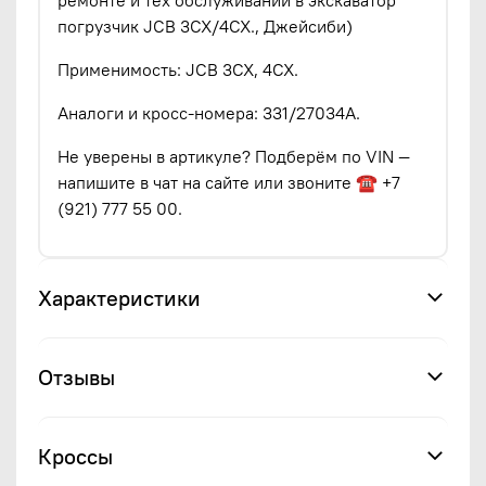
погрузчик JCB 3CX/4CX., Джейсиби)
Применимость: JCB 3CX, 4CX.
Аналоги и кросс-номера: 331/27034A.
Не уверены в артикуле? Подберём по VIN —
напишите в чат на сайте или звоните ☎ +7
(921) 777 55 00.
Характеристики
Отзывы
Кроссы