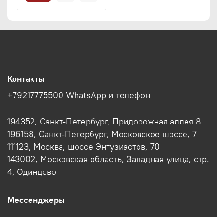
Контакты
+79217775500 WhatsApp и телефон
194352, Санкт-Петербург, Придорожная аллея 8.
196158, Санкт-Петербург, Московское шоссе, 7
111123, Москва, шоссе Энтузиастов, 70
143002, Московская область, Западная улица, стр.
4, Одинцово
Мессенджеры