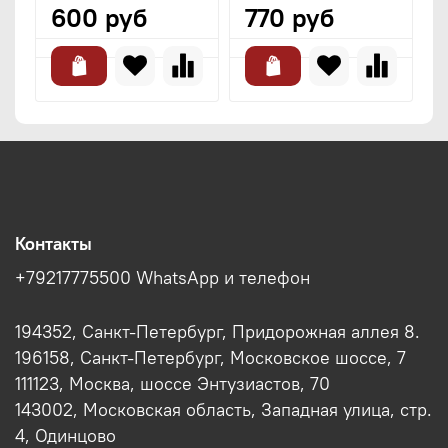
600 руб
770 руб
Контакты
+79217775500 WhatsApp и телефон
194352, Санкт-Петербург, Придорожная аллея 8.
196158, Санкт-Петербург, Московское шоссе, 7
111123, Москва, шоссе Энтузиастов, 70
143002, Московская область, Западная улица, стр.
4, Одинцово