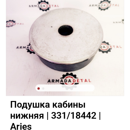
Подушка кабины
нижняя | 331/18442 |
Aries