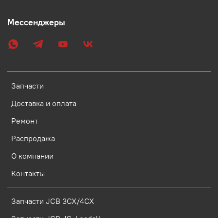
Мессенджеры
Запчасти
Доставка и оплата
Ремонт
Распродажа
О компании
Контакты
Запчасти JCB 3CX/4CX