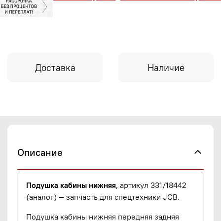
Доставка
Наличие
Описание
Подушка кабины нижняя
, артикул 331/18442
(аналог) — запчасть для спецтехники JCB.
Подушка кабины нижняя передняя задняя