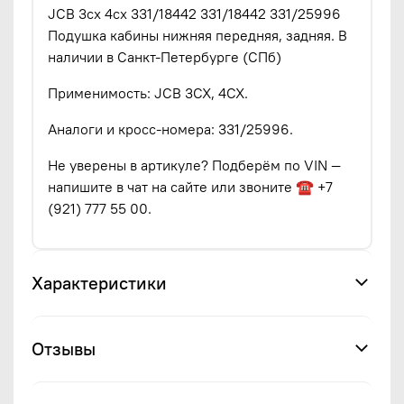
JCB 3cx 4cx 331/18442 331/18442 331/25996
Подушка кабины нижняя передняя, задняя. В
наличии в Санкт-Петербурге (СПб)
Применимость: JCB 3CX, 4CX.
Аналоги и кросс-номера: 331/25996.
Не уверены в артикуле? Подберём по VIN —
напишите в чат на сайте или звоните ☎ +7
(921) 777 55 00.
Характеристики
Отзывы