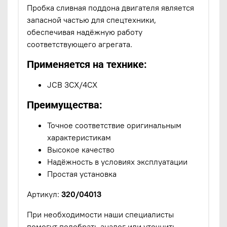
Пробка сливная поддона двигателя является
запасной частью для спецтехники,
обеспечивая надёжную работу
соответствующего агрегата.
Применяется на технике:
JCB 3CX/4CX
Преимущества:
Точное соответствие оригинальным
характеристикам
Высокое качество
Надёжность в условиях эксплуатации
Простая установка
Артикул:
320/04013
При необходимости наши специалисты
помогут подобрать аналог или уточнить