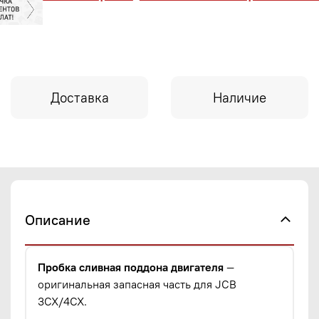
Доставка
Наличие
Описание
Пробка сливная поддона двигателя
—
оригинальная запасная часть для JCB
3CX/4CX.