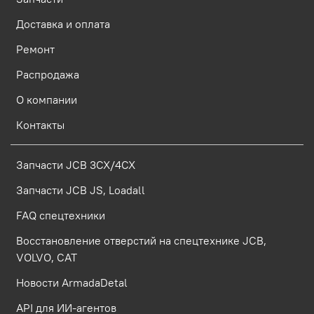
Доставка и оплата
Ремонт
Распродажа
О компании
Контакты
Запчасти JCB 3CX/4CX
Запчасти JCB JS, Loadall
FAQ спецтехники
Восстановление отверстий на спецтехнике JCB,
VOLVO, CAT
Новости ArmadaDetal
API для ИИ-агентов