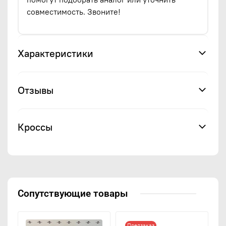
совместимость. Звоните!
Характеристики
Отзывы
Кроссы
Сопутствующие товары
Предзаказ