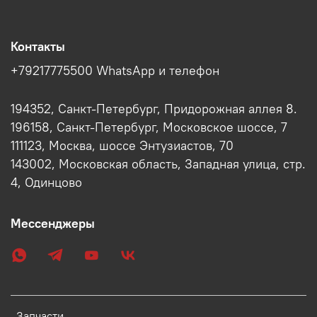
Контакты
+79217775500 WhatsApp и телефон
194352, Санкт-Петербург, Придорожная аллея 8.
196158, Санкт-Петербург, Московское шоссе, 7
111123, Москва, шоссе Энтузиастов, 70
143002, Московская область, Западная улица, стр.
4, Одинцово
Мессенджеры
Запчасти