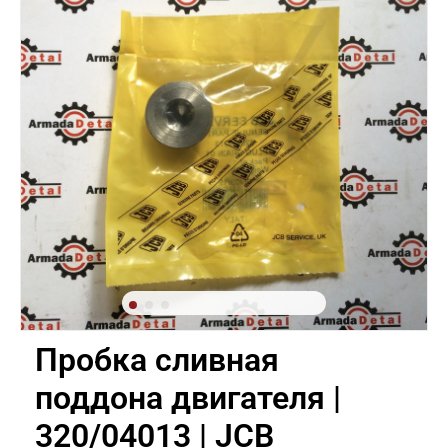
Пробка сливная
поддона двигателя |
320/04013 | JCB