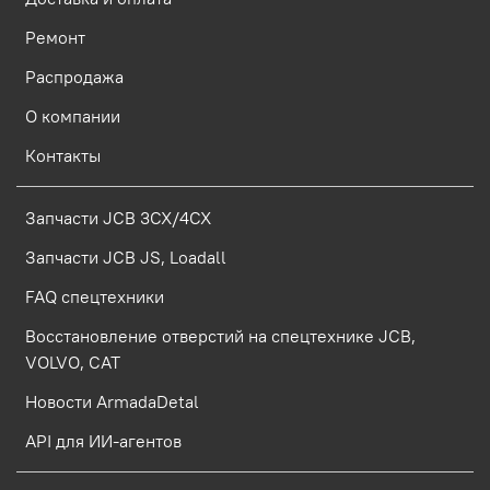
Ремонт
Распродажа
О компании
Контакты
Запчасти JCB 3CX/4CX
Запчасти JCB JS, Loadall
FAQ спецтехники
Восстановление отверстий на спецтехнике JCB,
VOLVO, CAT
Новости ArmadaDetal
API для ИИ-агентов