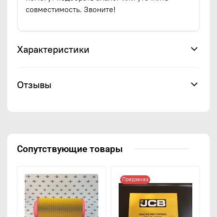
совместимость. Звоните!
Характеристики
Отзывы
Сопутствующие товары
Предзаказ