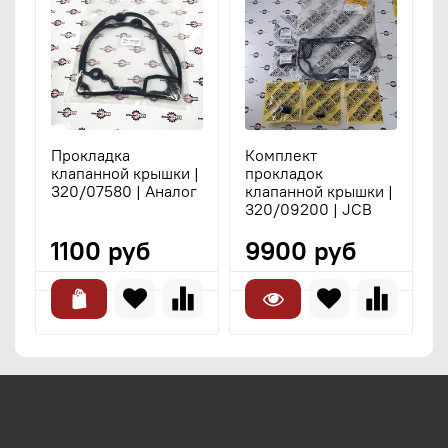
Прокладка
Комплект
клапанной крышки |
прокладок
320/07580 | Аналог
клапанной крышки |
320/09200 | JCB
1100 руб
9900 руб