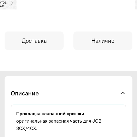
Доставка
Наличие
Описание
Прокладка клапанной крышки
—
оригинальная запасная часть для JCB
3CX/4CX.