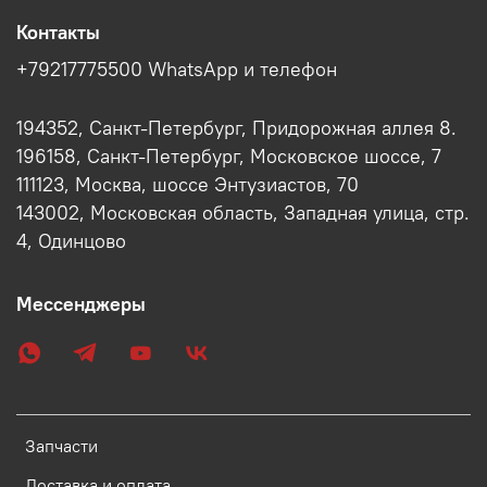
Контакты
+79217775500 WhatsApp и телефон
194352, Санкт-Петербург, Придорожная аллея 8.
196158, Санкт-Петербург, Московское шоссе, 7
111123, Москва, шоссе Энтузиастов, 70
143002, Московская область, Западная улица, стр.
4, Одинцово
Мессенджеры
Запчасти
Доставка и оплата