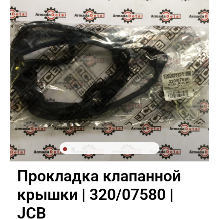
Прокладка клапанной
крышки | 320/07580 |
JCB