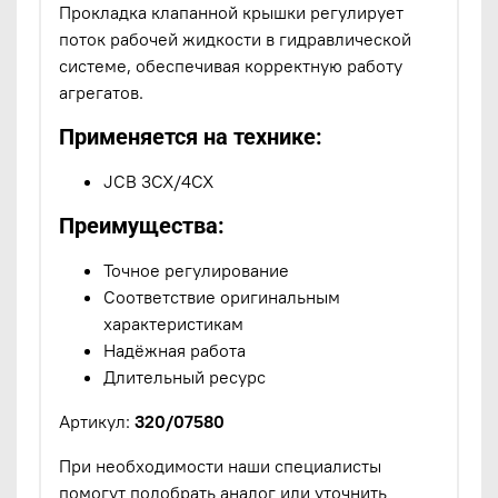
Прокладка клапанной крышки регулирует
поток рабочей жидкости в гидравлической
системе, обеспечивая корректную работу
агрегатов.
Применяется на технике:
JCB 3CX/4CX
Преимущества:
Точное регулирование
Соответствие оригинальным
характеристикам
Надёжная работа
Длительный ресурс
Артикул:
320/07580
При необходимости наши специалисты
помогут подобрать аналог или уточнить