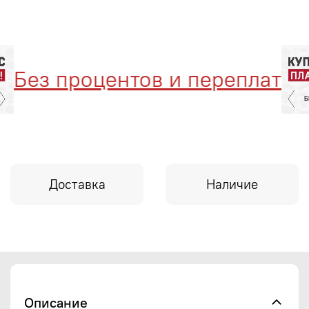
ез процентов и переплат
Доставка
Наличие
Описание