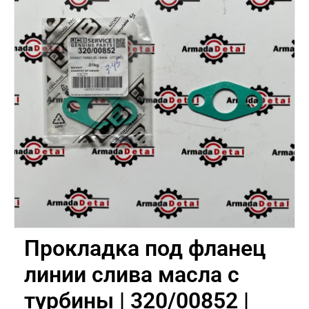
Прокладка под фланец
линии слива масла с
турбины | 320/00852 |