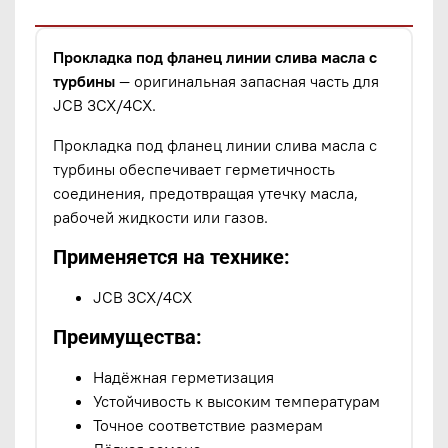
Прокладка под фланец линии слива масла с
турбины
— оригинальная запасная часть для
JCB 3CX/4CX.
Прокладка под фланец линии слива масла с
турбины обеспечивает герметичность
соединения, предотвращая утечку масла,
рабочей жидкости или газов.
Применяется на технике:
JCB 3CX/4CX
Преимущества:
Надёжная герметизация
Устойчивость к высоким температурам
Точное соответствие размерам