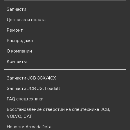
Запчасти
Доставка и оплата
Ремонт
Распродажа
О компании
Контакты
Запчасти JCB 3CX/4CX
Запчасти JCB JS, Loadall
FAQ спецтехники
Восстановление отверстий на спецтехнике JCB,
VOLVO, CAT
Новости ArmadaDetal