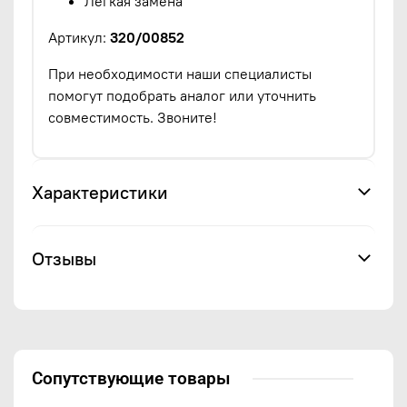
Лёгкая замена
Артикул:
320/00852
При необходимости наши специалисты
помогут подобрать аналог или уточнить
совместимость. Звоните!
Характеристики
Отзывы
Сопутствующие товары