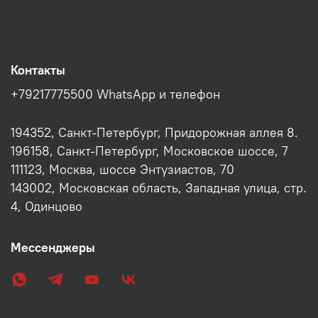
Контакты
+79217775500 WhatsApp и телефон
194352, Санкт-Петербург, Придорожная аллея 8.
196158, Санкт-Петербург, Московское шоссе, 7
111123, Москва, шоссе Энтузиастов, 70
143002, Московская область, Западная улица, стр.
4, Одинцово
Мессенджеры