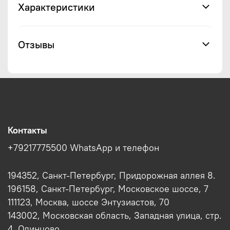
Характеристики
Отзывы
Контакты
+79217775500 WhatsApp и телефон
194352, Санкт-Петербург, Придорожная аллея 8.
196158, Санкт-Петербург, Московское шоссе, 7
111123, Москва, шоссе Энтузиастов, 70
143002, Московская область, Западная улица, стр.
4, Одинцово