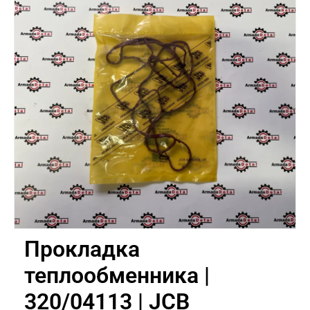
Прокладка
теплообменника |
320/04113 | JCB