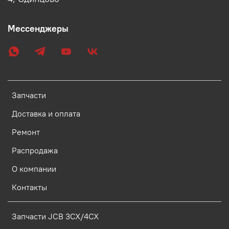
Мессенджеры
Запчасти
Доставка и оплата
Ремонт
Распродажа
О компании
Контакты
Запчасти JCB 3CX/4CX