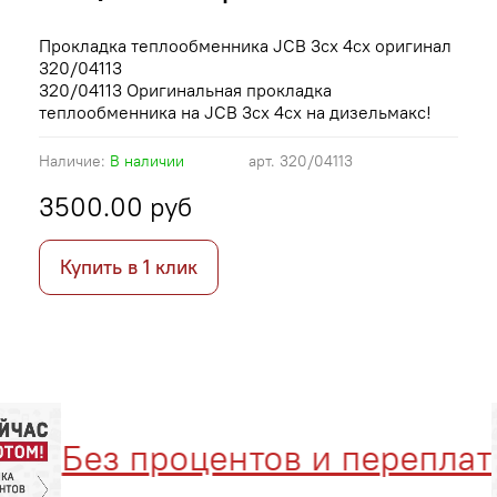
Прокладка теплообменника JCB 3cx 4cx оригинал
320/04113
320/04113 Оригинальная прокладка
теплообменника на JCB 3cx 4cx на дизельмакс!
Наличие:
В наличии
арт.
320/04113
3500.00 руб
Купить в 1 клик
Без процентов и переплат