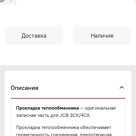
Доставка
Наличие
Описание
Прокладка теплообменника
— оригинальная
запасная часть для JCB 3CX/4CX.
Прокладка теплообменника обеспечивает
герметичность соединения, предотвращая