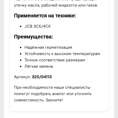
утечку масла, рабочей жидкости или газов.
Применяется на технике:
JCB 3CX/4CX
Преимущества:
Надёжная герметизация
Устойчивость к высоким температурам
Точное соответствие размерам
Лёгкая замена
Артикул:
320/04113
При необходимости наши специалисты
помогут подобрать аналог или уточнить
совместимость. Звоните!