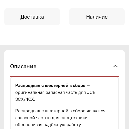
Доставка
Наличие
Описание
Распредвал с шестерней в сборе
—
оригинальная запасная часть для JCB
3CX/4CX.
Распредвал с шестерней в сборе является
запасной частью для спецтехники,
обеспечивая надёжную работу