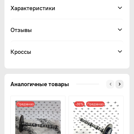
Характеристики
Отзывы
Кроссы
Аналогичные товары
Предзаказ
-36%
Предзаказ