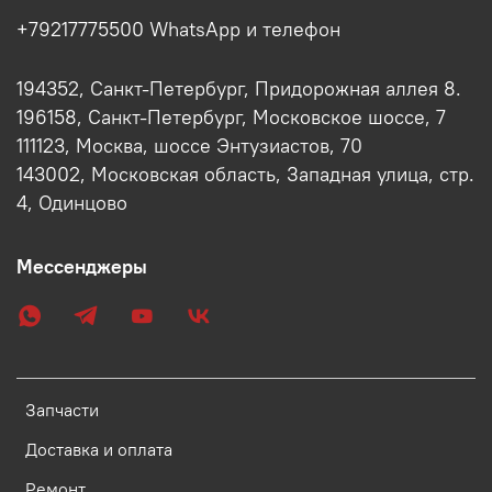
+79217775500 WhatsApp и телефон
194352, Санкт-Петербург, Придорожная аллея 8.
196158, Санкт-Петербург, Московское шоссе, 7
111123, Москва, шоссе Энтузиастов, 70
143002, Московская область, Западная улица, стр.
4, Одинцово
Мессенджеры
Запчасти
Доставка и оплата
Ремонт