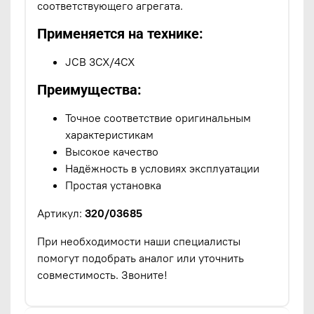
соответствующего агрегата.
Применяется на технике:
JCB 3CX/4CX
Преимущества:
Точное соответствие оригинальным
характеристикам
Высокое качество
Надёжность в условиях эксплуатации
Простая установка
Артикул:
320/03685
При необходимости наши специалисты
помогут подобрать аналог или уточнить
совместимость. Звоните!