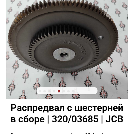
Распредвал с шестерней
в сборе | 320/03685 | JCB