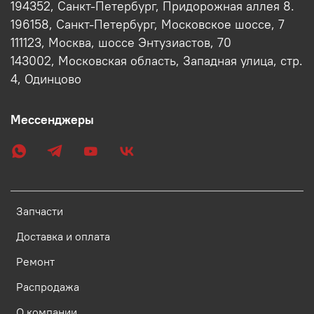
194352, Санкт-Петербург, Придорожная аллея 8.
196158, Санкт-Петербург, Московское шоссе, 7
111123, Москва, шоссе Энтузиастов, 70
143002, Московская область, Западная улица, стр.
4, Одинцово
Мессенджеры
Запчасти
Доставка и оплата
Ремонт
Распродажа
О компании