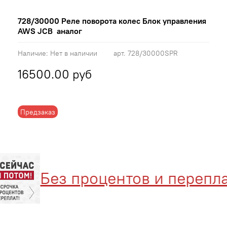
728/30000 Реле поворота колес Блок управления
AWS JCB аналог
Наличие:
Нет в наличии
арт.
728/30000SPR
16500.00 руб
Предзаказ
Без процентов и переплат