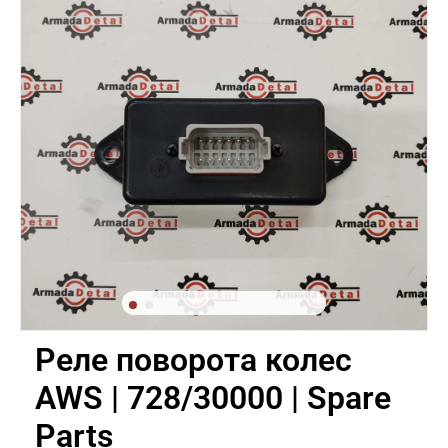
Реле поворота колес
AWS | 728/30000 | Spare
Parts