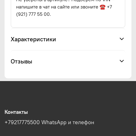
напишите в чат на сайте или звоните ☎ +7
(921) 777 55 00.
Характеристики
Отзывы
Контакты
+79217775500 WhatsApp и телефон