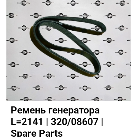
Ремень генератора
L=2141 | 320/08607 |
Spare Parts