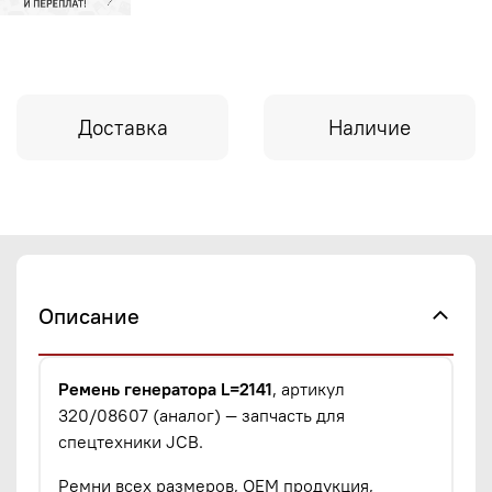
Доставка
Наличие
Описание
Ремень генератора L=2141
, артикул
320/08607 (аналог) — запчасть для
спецтехники JCB.
Ремни всех размеров, OEM продукция,