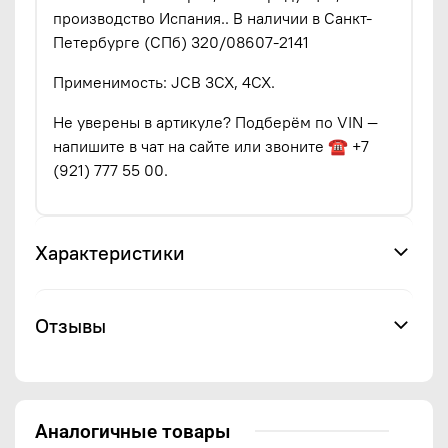
производство Испания.. В наличии в Санкт-
Петербурге (СПб) 320/08607-2141
Применимость: JCB 3CX, 4CX.
Не уверены в артикуле? Подберём по VIN —
напишите в чат на сайте или звоните ☎ +7
(921) 777 55 00.
Характеристики
Отзывы
Аналогичные товары