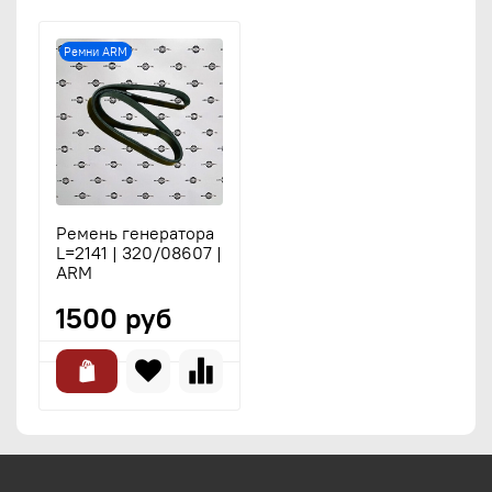
Ремни ARM
Ремень генератора
L=2141 | 320/08607 |
ARM
1500 руб