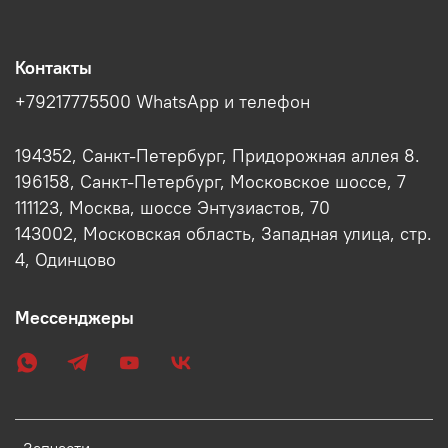
Контакты
+79217775500 WhatsApp и телефон
194352, Санкт-Петербург, Придорожная аллея 8.
196158, Санкт-Петербург, Московское шоссе, 7
111123, Москва, шоссе Энтузиастов, 70
143002, Московская область, Западная улица, стр.
4, Одинцово
Мессенджеры