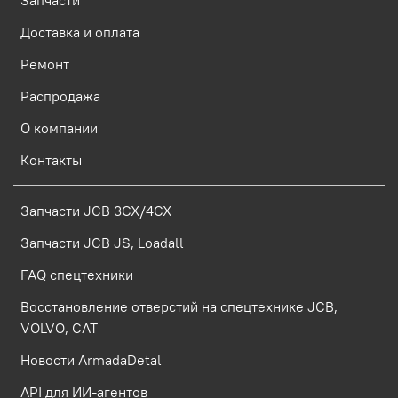
Запчасти
Доставка и оплата
Ремонт
Распродажа
О компании
Контакты
Запчасти JCB 3CX/4CX
Запчасти JCB JS, Loadall
FAQ спецтехники
Восстановление отверстий на спецтехнике JCB,
VOLVO, CAT
Новости ArmadaDetal
API для ИИ-агентов