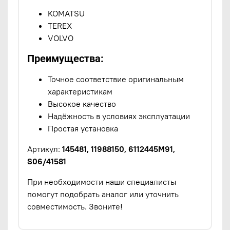
KOMATSU
TEREX
VOLVO
Преимущества:
Точное соответствие оригинальным
характеристикам
Высокое качество
Надёжность в условиях эксплуатации
Простая установка
Артикул:
145481, 11988150, 6112445M91,
S06/41581
При необходимости наши специалисты
помогут подобрать аналог или уточнить
совместимость. Звоните!