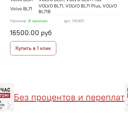
VOLVO BL71, VOLVO BL71 Plus, VOLVO
Volvo BL71
BL71B
Наличие:
В наличии
арт.
145481
16500.00 руб
Купить в 1 клик
Без процентов и переплат