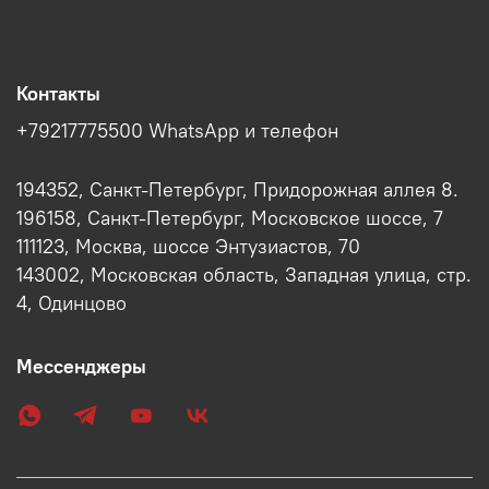
Контакты
+79217775500 WhatsApp и телефон
194352, Санкт-Петербург, Придорожная аллея 8.
196158, Санкт-Петербург, Московское шоссе, 7
111123, Москва, шоссе Энтузиастов, 70
143002, Московская область, Западная улица, стр.
4, Одинцово
Мессенджеры