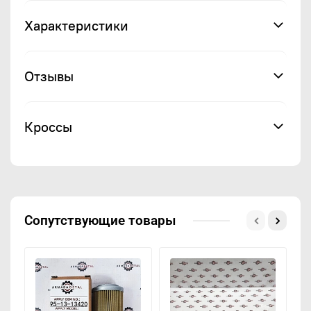
Характеристики
Отзывы
Кроссы
Сопутствующие товары