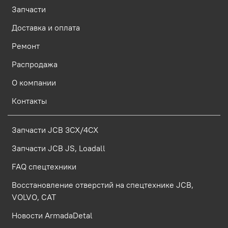
Запчасти
Доставка и оплата
Ремонт
Распродажа
О компании
Контакты
Запчасти JCB 3CX/4CX
Запчасти JCB JS, Loadall
FAQ спецтехники
Восстановление отверстий на спецтехнике JCB,
VOLVO, CAT
Новости ArmadaDetal