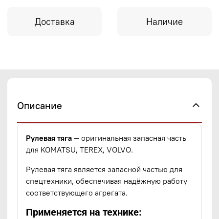
Доставка
Наличие
Описание
Рулевая тяга
— оригинальная запасная часть
для KOMATSU, TEREX, VOLVO.
Рулевая тяга является запасной частью для
спецтехники, обеспечивая надёжную работу
соответствующего агрегата.
Применяется на технике: