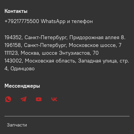
Контакты
+79217775500 WhatsApp и телефон
194352, Санкт-Петербург, Придорожная аллея 8.
196158, Санкт-Петербург, Московское шоссе, 7
111123, Москва, шоссе Энтузиастов, 70
143002, Московская область, Западная улица, стр.
4, Одинцово
Мессенджеры
Запчасти