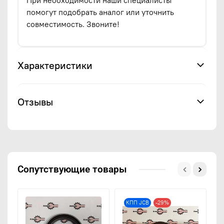
помогут подобрать аналог или уточнить
совместимость. Звоните!
Характеристики
Отзывы
Сопутствующие товары
КПП JCB
-29%