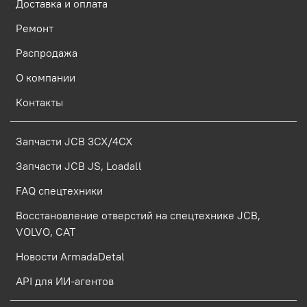
Доставка и оплата
Ремонт
Распродажа
О компании
Контакты
Запчасти JCB 3CX/4CX
Запчасти JCB JS, Loadall
FAQ спецтехники
Восстановление отверстий на спецтехнике JCB,
VOLVO, CAT
Новости ArmadaDetal
API для ИИ-агентов