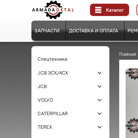
Каталог
ЗАПЧАСТИ
ДОСТАВКА И ОПЛАТА
РЕМ
Главная
Спецтехника
JCB 3CX/4CX
JCB
VOLVO
CATERPILLAR
TEREX