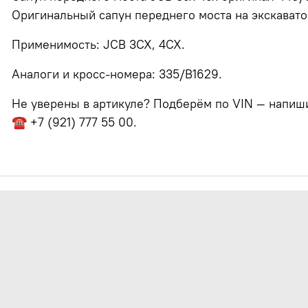
Оригинальный сапун переднего моста на экскавато
Применимость: JCB 3CX, 4CX.
Аналоги и кросс-номера: 335/B1629.
Не уверены в артикуле? Подберём по VIN — напишит
☎ +7 (921) 777 55 00.