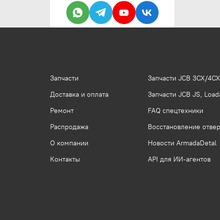
Запчасти
Запчасти JCB 3CX/4CX
Доставка и оплата
Запчасти JCB JS, Loada
Ремонт
FAQ спецтехники
Распродажа
Восстановление отвер
О компании
Новости ArmadaDetal
Контакты
API для ИИ-агентов