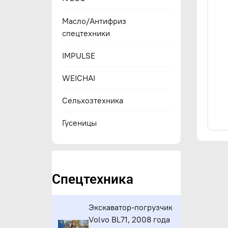
Масло/Антифриз
спецтехники
IMPULSE
WEICHAI
Сельхозтехника
Гусеницы
Спецтехника
Экскаватор-погрузчик
Volvo BL71, 2008 года