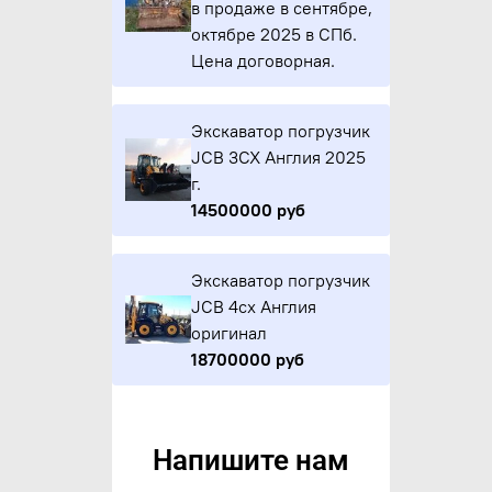
в продаже в сентябре,
октябре 2025 в СПб.
Цена договорная.
Экскаватор погрузчик
JCB 3CX Англия 2025
г.
14500000 руб
Экскаватор погрузчик
JCB 4cx Англия
оригинал
18700000 руб
Напишите нам