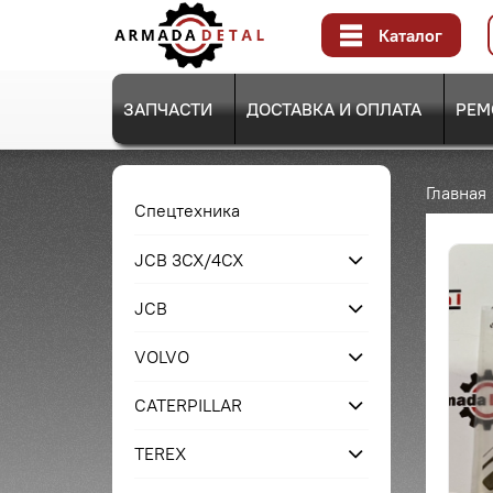
Каталог
ЗАПЧАСТИ
ДОСТАВКА И ОПЛАТА
РЕМ
Главная
Спецтехника
JCB 3CX/4CX
JCB
VOLVO
CATERPILLAR
TEREX