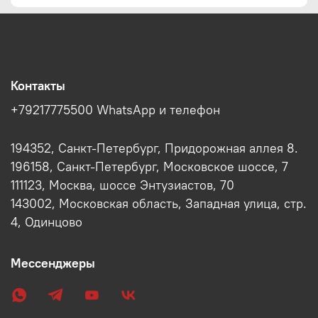
Контакты
+79217775500 WhatsApp и телефон
194352, Санкт-Петербург, Придорожная аллея 8.
196158, Санкт-Петербург, Московское шоссе, 7
111123, Москва, шоссе Энтузиастов, 70
143002, Московская область, Западная улица, стр.
4, Одинцово
Мессенджеры