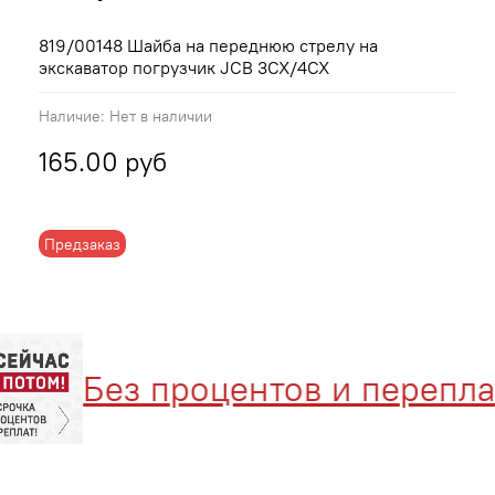
819/00148 Шайба на переднюю стрелу на
экскаватор погрузчик JCB 3CX/4CX
Наличие:
Нет в наличии
165.00 руб
Предзаказ
Без процентов и переплат