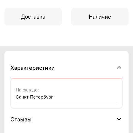
Доставка
Наличие
Характеристики
На складе:
Санкт-Петербург
Отзывы