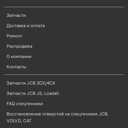
Запчасти
Доставка и оплата
Ремонт
Распродажа
О компании
Контакты
Запчасти JCB 3CX/4CX
Запчасти JCB JS, Loadall
FAQ спецтехники
Восстановление отверстий на спецтехнике JCB,
VOLVO, CAT