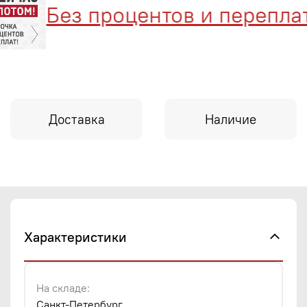
Без процентов и переплат
Доставка
Наличие
Характеристики
На складе:
Санкт-Петербург