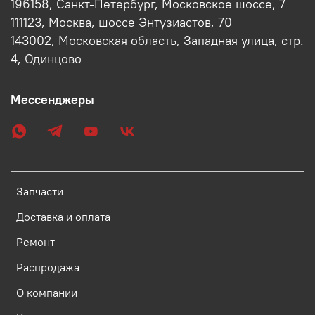
196158, Санкт-Петербург, Московское шоссе, 7
111123, Москва, шоссе Энтузиастов, 70
143002, Московская область, Западная улица, стр.
4, Одинцово
Мессенджеры
Запчасти
Доставка и оплата
Ремонт
Распродажа
О компании