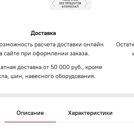
Доставка
возможность расчета доставки онлайн
Остат
а сайте при оформлении заказа.
атная доставка от 50 000 руб., кроме
сла, шин, навесного оборудования.
Описание
Характеристики