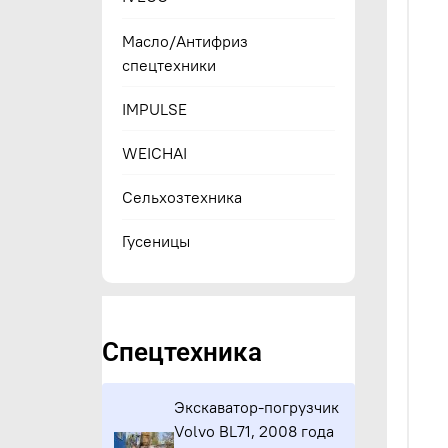
Масло/Антифриз
спецтехники
IMPULSE
WEICHAI
Сельхозтехника
Гусеницы
Спецтехника
Экскаватор-погрузчик
Volvo BL71, 2008 года