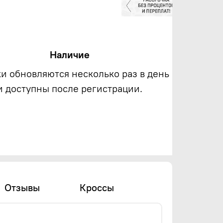
Наличие
ки обновляются несколько раз в день
и доступны после регистрации.
Отзывы
Кроссы