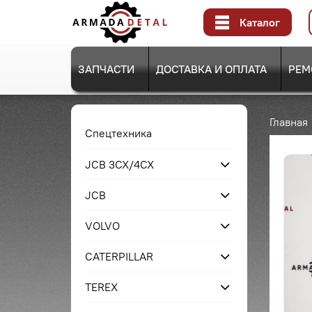
Каталог
ЗАПЧАСТИ
ДОСТАВКА И ОПЛАТА
РЕМ
Главная
Спецтехника
JCB 3CX/4CX
JCB
VOLVO
CATERPILLAR
TEREX