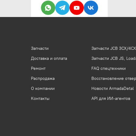
Запчасти
Запчасти JCB 3CX/4CX
Доставка и оплата
Запчасти JCB JS, Loada
Ремонт
FAQ спецтехники
Распродажа
Восстановление отвер
О компании
Новости ArmadaDetal
Контакты
API для ИИ-агентов