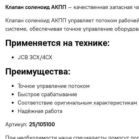
Клапан соленоид АКПП
— качественная запасная ч
Клапан соленоид АКПП управляет потоком рабочей
системе, обеспечивая точное управление оборудов
Применяется на технике:
JCB 3CX/4CX
Преимущества:
Точное управление потоком
Быстрое срабатывание
Соответствие оригинальным характеристикам
Надёжная работа
Артикул:
25/105100
При необходимости наши специалисты помогут под