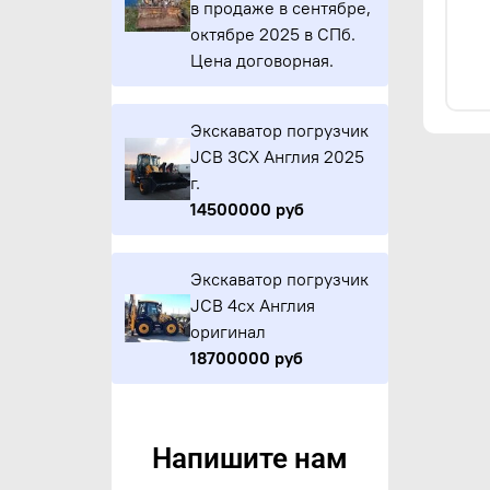
в продаже в сентябре,
октябре 2025 в СПб.
Цена договорная.
Экскаватор погрузчик
JCB 3CX Англия 2025
г.
14500000 руб
Экскаватор погрузчик
JCB 4cx Англия
оригинал
18700000 руб
Напишите нам