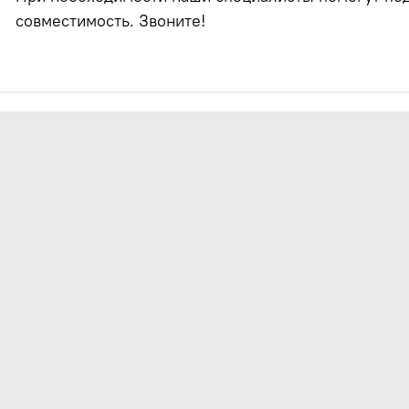
совместимость. Звоните!