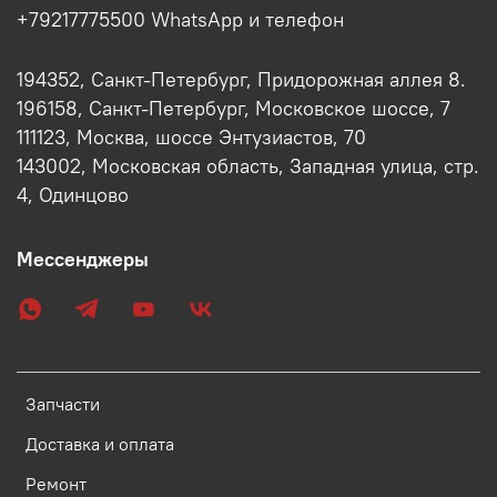
+79217775500 WhatsApp и телефон
194352, Санкт-Петербург, Придорожная аллея 8.
196158, Санкт-Петербург, Московское шоссе, 7
111123, Москва, шоссе Энтузиастов, 70
143002, Московская область, Западная улица, стр.
4, Одинцово
Мессенджеры
Запчасти
Доставка и оплата
Ремонт