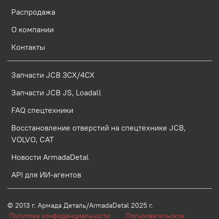
Распродажа
О компании
Контакты
Запчасти JCB 3CX/4CX
Запчасти JCB JS, Loadall
FAQ спецтехники
Восстановление отверстий на спецтехнике JCB,
VOLVO, CAT
Новости ArmadaDetal
API для ИИ-агентов
© 2013 г.
Армада Деталь/ArmadaDetal 2025 г.
Политика конфиденциальности
Пользовательское