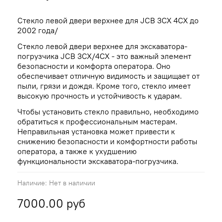
Стекло левой двери верхнее для JCB 3CX 4CX до
2002 года/
Стекло левой двери верхнее для экскаватора-
погрузчика JCB 3CX/4CX - это важный элемент
безопасности и комфорта оператора. Оно
обеспечивает отличную видимость и защищает от
пыли, грязи и дождя. Кроме того, стекло имеет
высокую прочность и устойчивость к ударам.
Чтобы установить стекло правильно, необходимо
обратиться к профессиональным мастерам.
Неправильная установка может привести к
снижению безопасности и комфортности работы
оператора, а также к ухудшению
функциональности экскаватора-погрузчика.
Наличие:
Нет в наличии
7000.00 руб