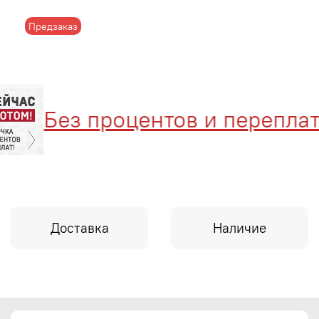
Предзаказ
Без процентов и переплат
Доставка
Наличие