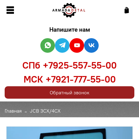
Напишите нам
СПб +7925-557-55-00
МСК +7921-777-55-00
Обратный звонок
Главная
JCB 3CX/4CX