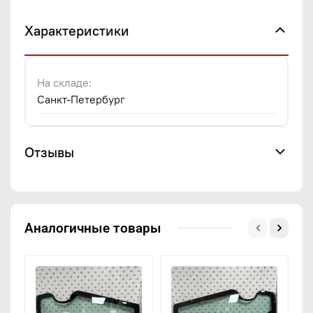
Характеристики
На складе:
Санкт-Петербург
Отзывы
Аналогичные товары