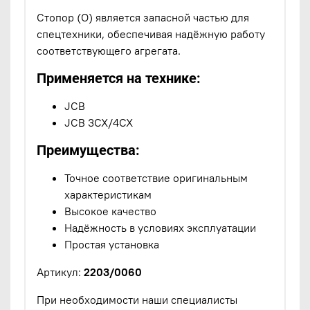
Стопор (O) является запасной частью для
спецтехники, обеспечивая надёжную работу
соответствующего агрегата.
Применяется на технике:
JCB
JCB 3CX/4CX
Преимущества:
Точное соответствие оригинальным
характеристикам
Высокое качество
Надёжность в условиях эксплуатации
Простая установка
Артикул:
2203/0060
При необходимости наши специалисты