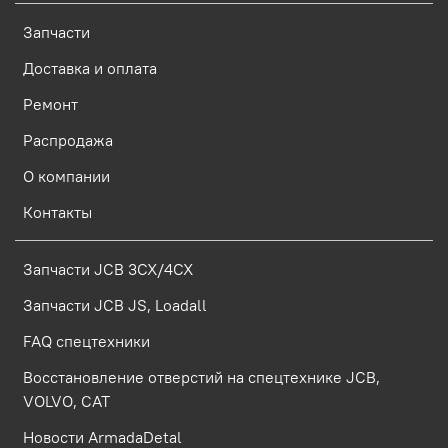
Запчасти
Доставка и оплата
Ремонт
Распродажа
О компании
Контакты
Запчасти JCB 3CX/4CX
Запчасти JCB JS, Loadall
FAQ спецтехники
Восстановление отверстий на спецтехнике JCB,
VOLVO, CAT
Новости ArmadaDetal