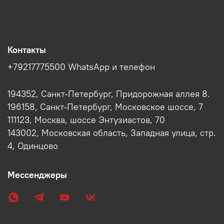
Контакты
+79217775500 WhatsApp и телефон
194352, Санкт-Петербург, Придорожная аллея 8.
196158, Санкт-Петербург, Московское шоссе, 7
111123, Москва, шоссе Энтузиастов, 70
143002, Московская область, Западная улица, стр.
4, Одинцово
Мессенджеры