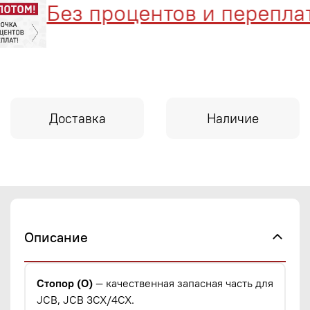
Без процентов и переплат
Доставка
Наличие
Описание
Стопор (O)
— качественная запасная часть для
JCB, JCB 3CX/4CX.