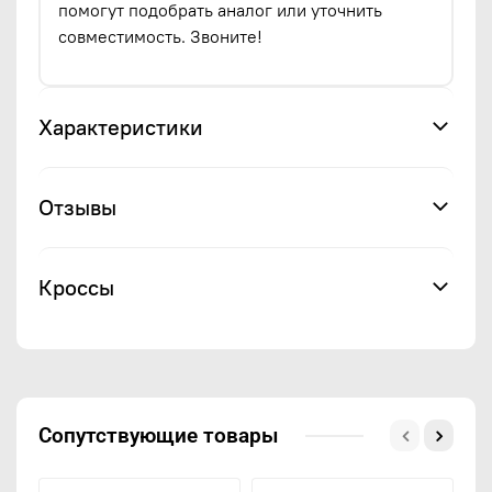
помогут подобрать аналог или уточнить
совместимость. Звоните!
Характеристики
Отзывы
Кроссы
Сопутствующие товары