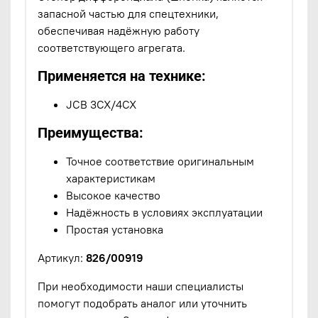
запасной частью для спецтехники,
обеспечивая надёжную работу
соответствующего агрегата.
Применяется на технике:
JCB 3CX/4CX
Преимущества:
Точное соответствие оригинальным
характеристикам
Высокое качество
Надёжность в условиях эксплуатации
Простая установка
Артикул:
826/00919
При необходимости наши специалисты
помогут подобрать аналог или уточнить