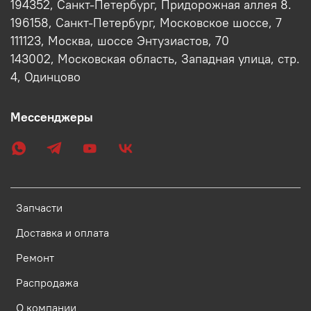
194352, Санкт-Петербург, Придорожная аллея 8.
196158, Санкт-Петербург, Московское шоссе, 7
111123, Москва, шоссе Энтузиастов, 70
143002, Московская область, Западная улица, стр.
4, Одинцово
Мессенджеры
Запчасти
Доставка и оплата
Ремонт
Распродажа
О компании