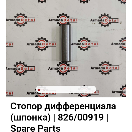
Стопор дифференциала
(шпонка) | 826/00919 |
Spare Parts