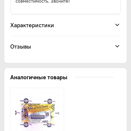
совместимость. Звоните!
Характеристики
Отзывы
Аналогичные товары