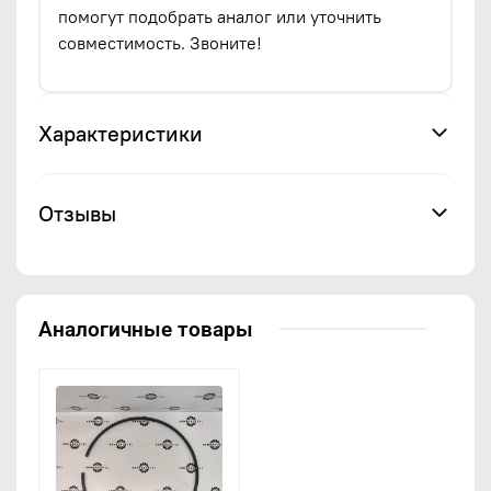
помогут подобрать аналог или уточнить
совместимость. Звоните!
Характеристики
Отзывы
Аналогичные товары