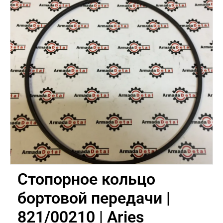
Стопорное кольцо
бортовой передачи |
821/00210 | Aries