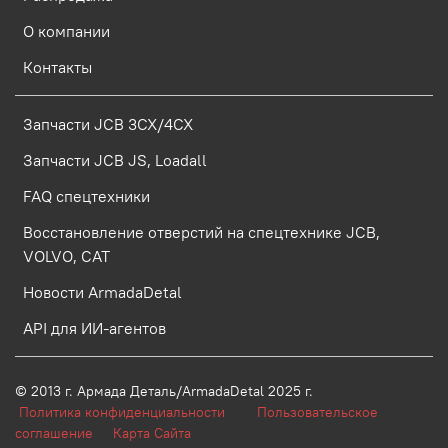
О компании
Контакты
Запчасти JCB 3CX/4CX
Запчасти JCB JS, Loadall
FAQ спецтехники
Восстановление отверстий на спецтехнике JCB,
VOLVO, CAT
Новости ArmadaDetal
API для ИИ-агентов
© 2013 г.
Армада Деталь/ArmadaDetal 2025 г.
Политика конфиденциальности
Пользовательское
соглашение
Карта Сайта