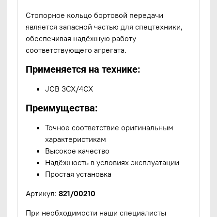
Стопорное кольцо бортовой передачи
является запасной частью для спецтехники,
обеспечивая надёжную работу
соответствующего агрегата.
Применяется на технике:
JCB 3CX/4CX
Преимущества:
Точное соответствие оригинальным
характеристикам
Высокое качество
Надёжность в условиях эксплуатации
Простая установка
Артикул:
821/00210
При необходимости наши специалисты