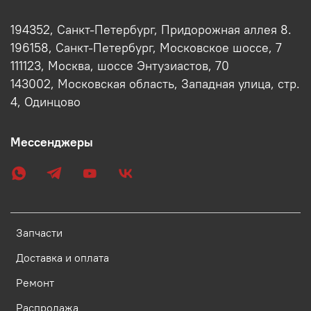
194352, Санкт-Петербург, Придорожная аллея 8.
196158, Санкт-Петербург, Московское шоссе, 7
111123, Москва, шоссе Энтузиастов, 70
143002, Московская область, Западная улица, стр.
4, Одинцово
Мессенджеры
Запчасти
Доставка и оплата
Ремонт
Распродажа