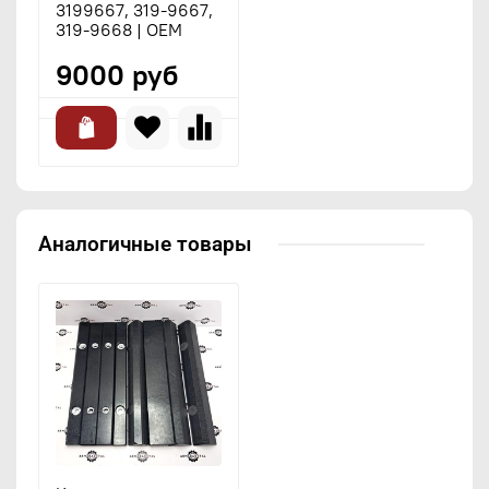
3199667, 319-9667,
319-9668 | OEM
9000 руб
Аналогичные товары