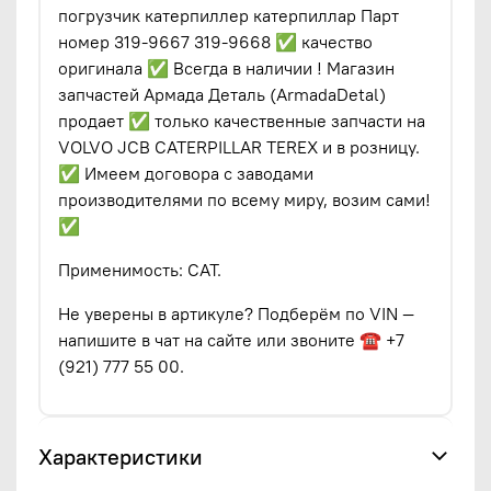
погрузчик катерпиллер катерпиллар Парт
номер 319-9667 319-9668 ✅ качество
оригинала ✅ Всегда в наличии ! Магазин
запчастей Армада Деталь (ArmadaDetal)
продает ✅ только качественные запчасти на
VOLVO JCB CATERPILLAR TEREX и в розницу.
✅ Имеем договора с заводами
производителями по всему миру, возим сами!
✅
Применимость: CAT.
Не уверены в артикуле? Подберём по VIN —
напишите в чат на сайте или звоните ☎ +7
(921) 777 55 00.
Характеристики