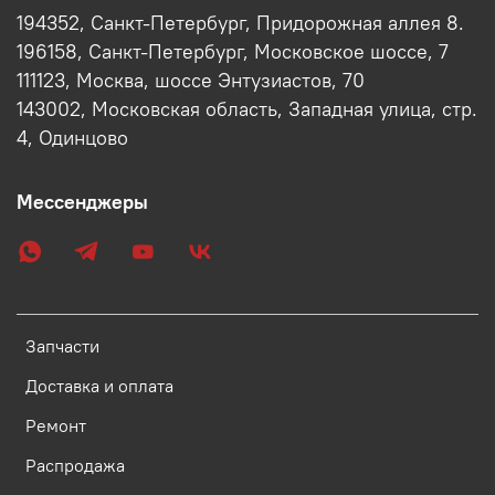
194352, Санкт-Петербург, Придорожная аллея 8.
196158, Санкт-Петербург, Московское шоссе, 7
111123, Москва, шоссе Энтузиастов, 70
143002, Московская область, Западная улица, стр.
4, Одинцово
Мессенджеры
Запчасти
Доставка и оплата
Ремонт
Распродажа