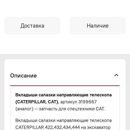
Доставка
Наличие
Описание
Вкладыши салазки направляющие телескопа
(CATERPILLAR, CAT)
, артикул 3199667
(аналог) — запчасть для спецтехники CAT.
Вкладыши салазки направляющие телескопа
CATERPILLAR 422,432,434,444 на экскаватор