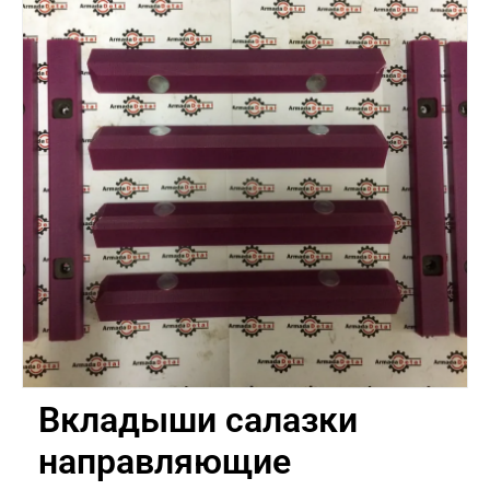
Вкладыши салазки
направляющие