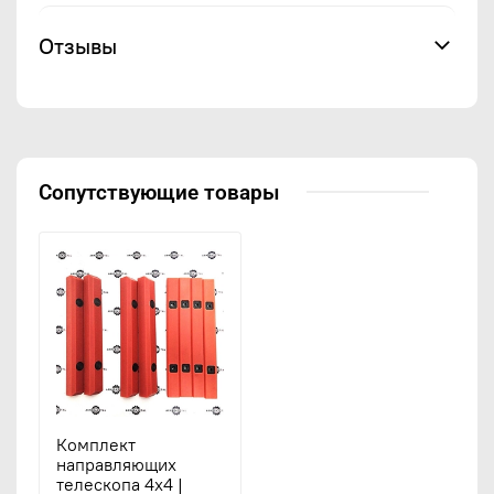
Отзывы
Сопутствующие товары
Комплект
направляющих
телескопа 4x4 |