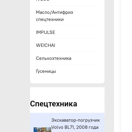
Масло/Антифриз
спецтехники
IMPULSE
WEICHAI
Сельхозтехника
Гусеницы
Спецтехника
Экскаватор-погрузчик
Volvo BL71, 2008 года