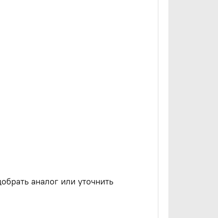
обрать аналог или уточнить