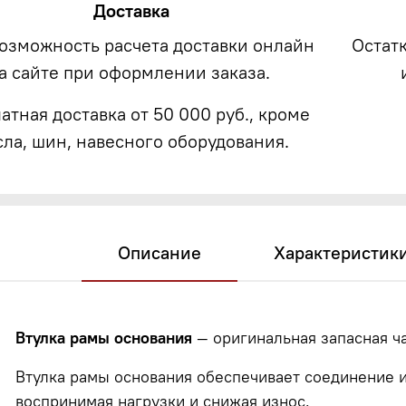
Доставка
возможность расчета доставки онлайн
Остат
а сайте при оформлении заказа.
атная доставка от 50 000 руб., кроме
сла, шин, навесного оборудования.
Описание
Характеристик
Втулка рамы основания
— оригинальная запасная ч
Втулка рамы основания обеспечивает соединение 
воспринимая нагрузки и снижая износ.