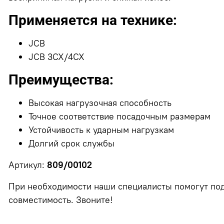
Применяется на технике:
JCB
JCB 3CX/4CX
Преимущества:
Высокая нагрузочная способность
Точное соответствие посадочным размерам
Устойчивость к ударным нагрузкам
Долгий срок службы
Артикул:
809/00102
При необходимости наши специалисты помогут под
совместимость. Звоните!