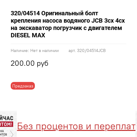
320/04514 Оригинальный болт
крепления насоса водяного JCB 3cx 4cx
на экскаватор погрузчик с двигателем
DIESEL MAX
Наличие:
Нет в наличии
арт.
320/04514JCB
200.00 руб
Предзаказ
Без процентов и переплат