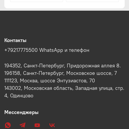
Контакты
+79217775500 WhatsApp и телефон
194352, Санкт-Петербург, Придорожная аллея 8.
196158, Санкт-Петербург, Московское шоссе, 7
111123, Москва, шоссе Энтузиастов, 70
143002, Московская область, Западная улица, стр.
4, Одинцово
Мессенджеры