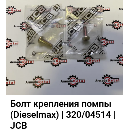
Болт крепления помпы
(Dieselmax) | 320/04514 |
JCB