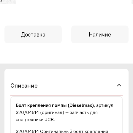
Доставка
Наличие
Описание
Болт крепления помпы (Dieselmax)
, артикул
320/04514 (оригинал) — запчасть для
спецтехники JCB.
320/04514 Оригинальный болт крепления