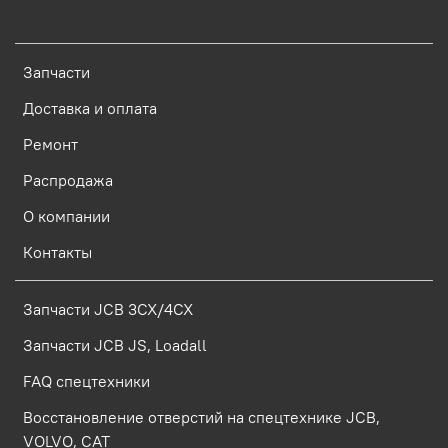
Запчасти
Доставка и оплата
Ремонт
Распродажа
О компании
Контакты
Запчасти JCB 3CX/4CX
Запчасти JCB JS, Loadall
FAQ спецтехники
Восстановление отверстий на спецтехнике JCB,
VOLVO, CAT