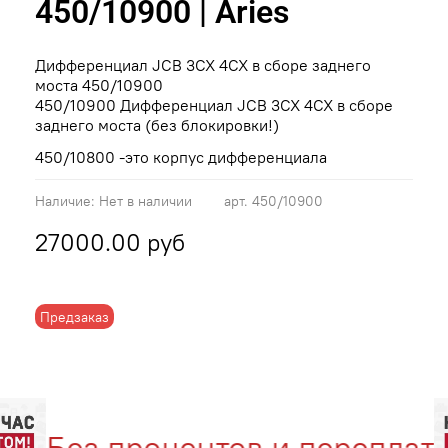
450/10900 | Aries
Дифференциал JCB 3CX 4CX в сборе заднего
моста 450/10900
450/10900 Дифференциал JCB 3CX 4CX в сборе
заднего моста (без блокировки!)
450/10800 -это корпус дифференциала
Наличие:
Нет в наличии
арт.
450/10900
27000.00 руб
Предзаказ
Без процентов и переплат