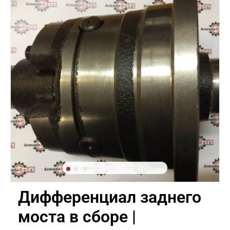
Дифференциал заднего
моста в сборе |