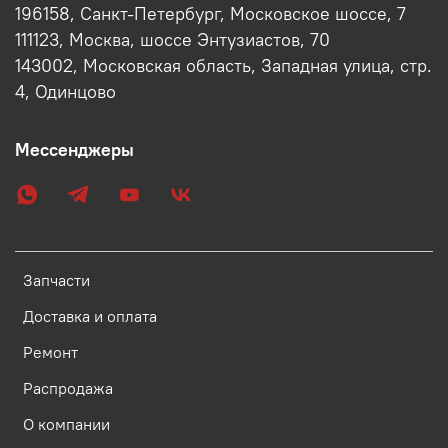
196158, Санкт-Петербург, Московское шоссе, 7
111123, Москва, шоссе Энтузиастов, 70
143002, Московская область, Западная улица, стр.
4, Одинцово
Мессенджеры
Запчасти
Доставка и оплата
Ремонт
Распродажа
О компании