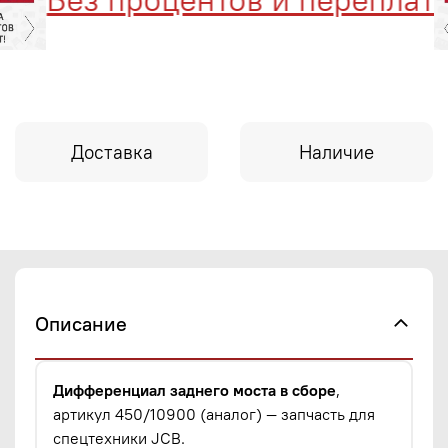
Доставка
Наличие
Описание
Дифференциал заднего моста в сборе
,
артикул 450/10900 (аналог) — запчасть для
спецтехники JCB.