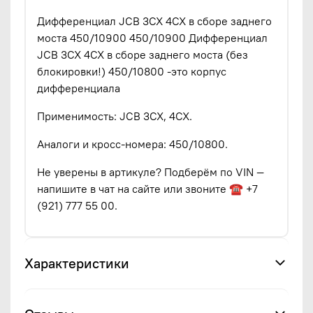
Дифференциал JCB 3CX 4CX в сборе заднего
моста 450/10900 450/10900 Дифференциал
JCB 3CX 4CX в сборе заднего моста (без
блокировки!) 450/10800 -это корпус
дифференциала
Применимость: JCB 3CX, 4CX.
Аналоги и кросс-номера: 450/10800.
Не уверены в артикуле? Подберём по VIN —
напишите в чат на сайте или звоните ☎ +7
(921) 777 55 00.
Характеристики