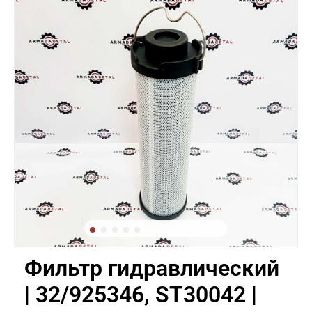
Фильтр гидравлический
| 32/925346, ST30042 |