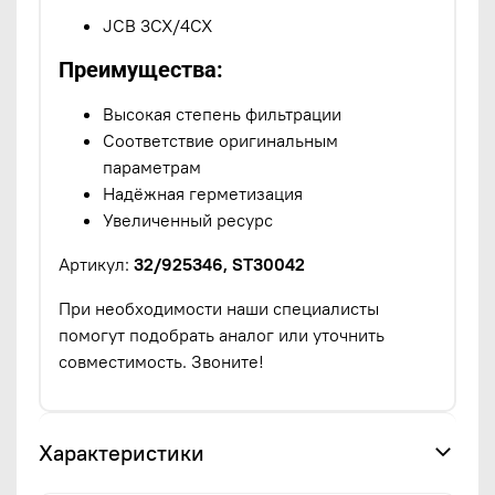
JCB 3CX/4CX
Преимущества:
Высокая степень фильтрации
Соответствие оригинальным
параметрам
Надёжная герметизация
Увеличенный ресурс
Артикул:
32/925346, ST30042
При необходимости наши специалисты
помогут подобрать аналог или уточнить
совместимость. Звоните!
Характеристики