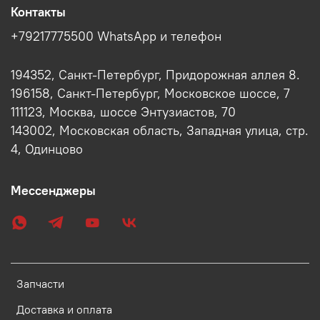
Контакты
+79217775500 WhatsApp и телефон
194352, Санкт-Петербург, Придорожная аллея 8.
196158, Санкт-Петербург, Московское шоссе, 7
111123, Москва, шоссе Энтузиастов, 70
143002, Московская область, Западная улица, стр.
4, Одинцово
Мессенджеры
Запчасти
Доставка и оплата