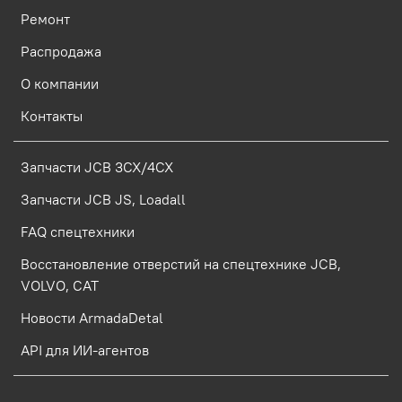
Ремонт
Распродажа
О компании
Контакты
Запчасти JCB 3CX/4CX
Запчасти JCB JS, Loadall
FAQ спецтехники
Восстановление отверстий на спецтехнике JCB,
VOLVO, CAT
Новости ArmadaDetal
API для ИИ-агентов