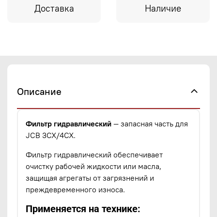
Доставка
Наличие
Описание
Фильтр гидравлический
— запасная часть для
JCB 3CX/4CX.
Фильтр гидравлический обеспечивает
очистку рабочей жидкости или масла,
защищая агрегаты от загрязнений и
преждевременного износа.
Применяется на технике: