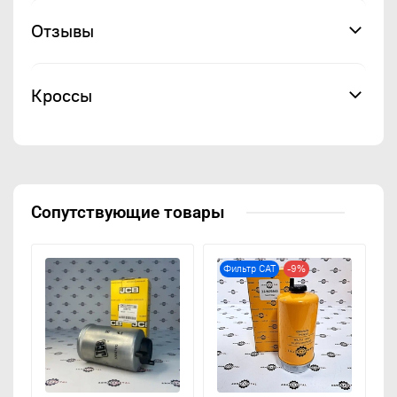
Отзывы
Кроссы
Сопутствующие товары
Фильтр CAT
-9%