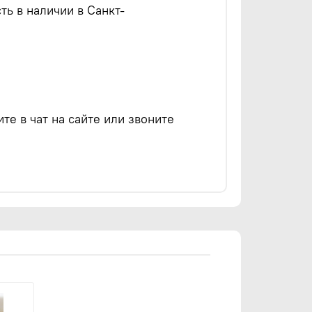
ть в наличии в Санкт-
е в чат на сайте или звоните