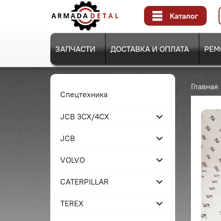
Каталог
ЗАПЧАСТИ
ДОСТАВКА И ОПЛАТА
РЕМ
Главная
Спецтехника
JCB 3CX/4CX
JCB
VOLVO
CATERPILLAR
TEREX