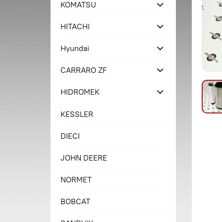
KOMATSU
HITACHI
Hyundai
CARRARO ZF
HIDROMEK
KESSLER
DIECI
JOHN DEERE
NORMET
BOBCAT